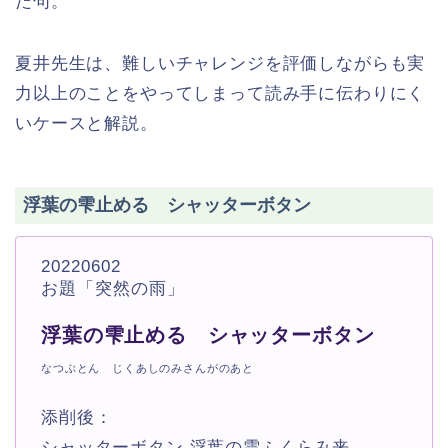
だ句。
夏井先生は、難しいチャレンジを評価しながらも実
力以上のことをやってしまって読み手に伝わりにく
いケースと解説。
浮葉の雫止める シャッターボタン
20220602
お題「突然の雨」
浮葉の雫止める シャッターボタン
なつぶとん じくあしのみさんがのあと
添削後：
シャッターボタン 浮葉の雫ふくらみ来