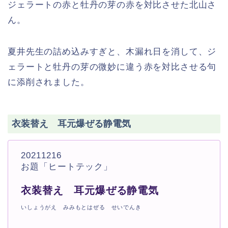
ジェラートの赤と牡丹の芽の赤を対比させた北山さ
ん。
夏井先生の詰め込みすぎと、木漏れ日を消して、ジ
ェラートと牡丹の芽の微妙に違う赤を対比させる句
に添削されました。
衣装替え 耳元爆ぜる静電気
20211216
お題「ヒートテック」
衣装替え 耳元爆ぜる静電気
いしょうがえ みみもとはぜる せいでんき