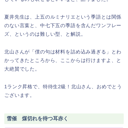
夏井先生は、上五のルミナリエという季語とは関係
のない言葉と、中七下五の季語を含んだワンフレー
ズ、というのは難しい型、と解説。
北山さんが「僕の句は材料を詰め込み過ぎる」とわ
かってきたところから、ここからは行けますよ、と
大絶賛でした。
1ランク昇格で、特待生2級！北山さん、おめでとう
ございます。
雪催 煤切れを待つ耳赤く