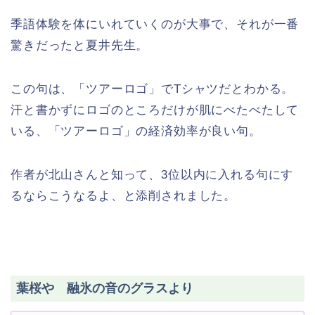
季語体験を体にいれていくのが大事で、それが一番
驚きだったと夏井先生。
この句は、「ツアーロゴ」でTシャツだとわかる。
汗と書かずにロゴのところだけが肌にべたべたして
いる、「ツアーロゴ」の経済効率が良い句。
作者が北山さんと知って、3位以内に入れる句にす
るならこうなるよ、と添削されました。
葉桜や 融氷の音のグラスより