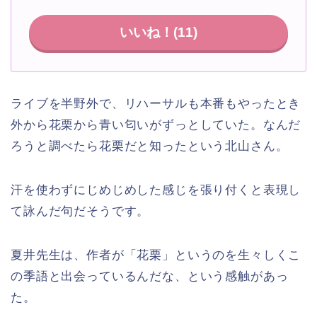
いいね！(
11
)
ライブを半野外で、リハーサルも本番もやったとき
外から花栗から青い匂いがずっとしていた。なんだ
ろうと調べたら花栗だと知ったという北山さん。
汗を使わずにじめじめした感じを張り付くと表現し
て詠んだ句だそうです。
夏井先生は、作者が「花栗」というのを生々しくこ
の季語と出会っているんだな、という感触があっ
た。