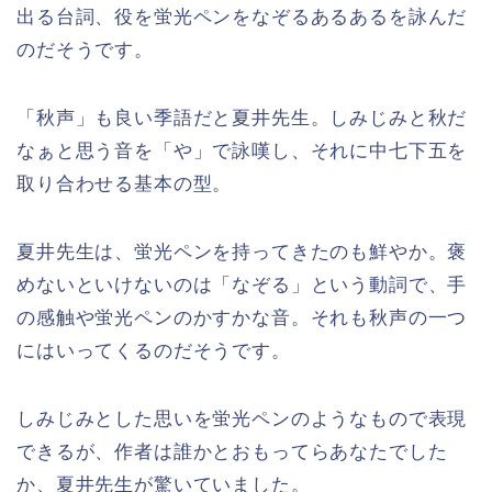
出る台詞、役を蛍光ペンをなぞるあるあるを詠んだ
のだそうです。
「秋声」も良い季語だと夏井先生。しみじみと秋だ
なぁと思う音を「や」で詠嘆し、それに中七下五を
取り合わせる基本の型。
夏井先生は、蛍光ペンを持ってきたのも鮮やか。褒
めないといけないのは「なぞる」という動詞で、手
の感触や蛍光ペンのかすかな音。それも秋声の一つ
にはいってくるのだそうです。
しみじみとした思いを蛍光ペンのようなもので表現
できるが、作者は誰かとおもってらあなたでした
か、夏井先生が驚いていました。