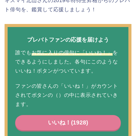
キスマイ北山さんの2019年特待生昇格からのプレバ
ト俳句を、鑑賞して応援しましょう！
プレバトファンの応援を届けよう
誰でも
お気に入りの俳句に「いいね！」
を
できるようにしました。各句にこのような
いいね！ボタンがついています。
ファンの皆さんの「いいね！」がカウント
されてボタンの（）の中に表示されていき
ます。
いいね！(
1928
)