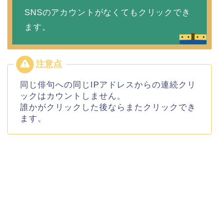
SNSのアカウントがなくてもクリックでき
ます。
同じ俳句への同じIPアドレスからの連続クリ
ックはカウントしません。
誰かがクリックした後ならまたクリックでき
ます。