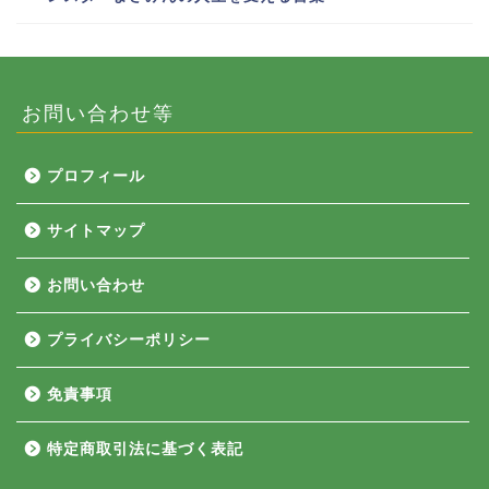
お問い合わせ等
プロフィール
サイトマップ
お問い合わせ
プライバシーポリシー
免責事項
特定商取引法に基づく表記