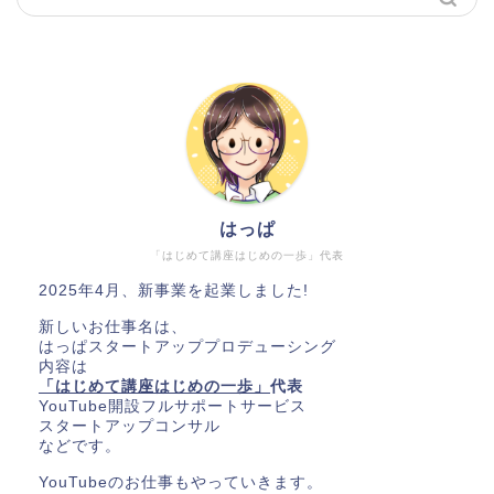
はっぱ
「はじめて講座はじめの一歩」代表
2025年4月、新事業を起業しました!
新しいお仕事名は、
はっぱスタートアッププロデューシング
内容は
「はじめて講座はじめの一歩」
代表
YouTube開設フルサポートサービス
スタートアップコンサル
などです。
YouTubeのお仕事もやっていきます。