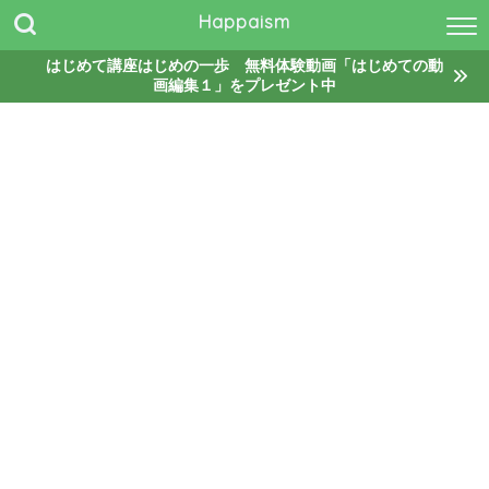
Happaism
はじめて講座はじめの一歩 無料体験動画「はじめての動
画編集１」をプレゼント中