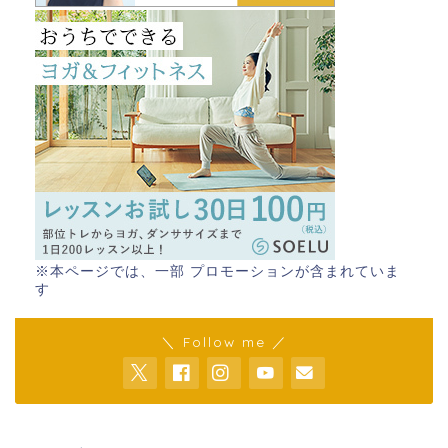
※本ページでは、一部 プロモーションが含まれていま
す
＼ Follow me ／