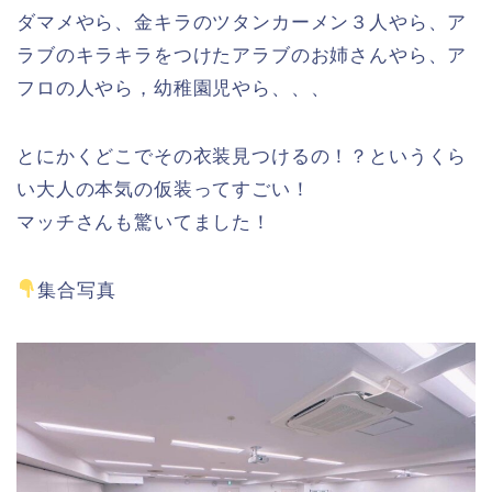
ダマメやら、金キラのツタンカーメン３人やら、ア
ラブのキラキラをつけたアラブのお姉さんやら、ア
フロの人やら，幼稚園児やら、、、
とにかくどこでその衣装見つけるの！？というくら
い大人の本気の仮装ってすごい！
マッチさんも驚いてました！
集合写真