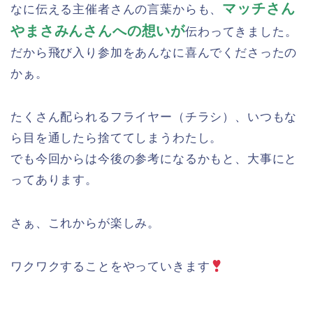
マッチさん
なに伝える主催者さんの言葉からも、
やまさみんさんへの想いが
伝わってきました。
だから飛び入り参加をあんなに喜んでくださったの
かぁ。
たくさん配られるフライヤー（チラシ）、いつもな
ら目を通したら捨ててしまうわたし。
でも今回からは今後の参考になるかもと、大事にと
ってあります。
さぁ、これからが楽しみ。
ワクワクすることをやっていきます