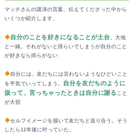
マッチさんの講演の言葉、伝えてくださった中から
いくつか紹介します。
自分のことを好きになることが土台
。大地
と一緒。それがないと揺らいでしまうが自分のこと
が好きなら揺らがない
自分には、友だちには言わないようなひどいこと
自分を友だちのように
を平気でいってしまう。
扱って、言っちゃったときは自分に謝る
こと
が大切
セルフイメージを描いて友だちと送り合う。そう
したら11年後に叶っていた。