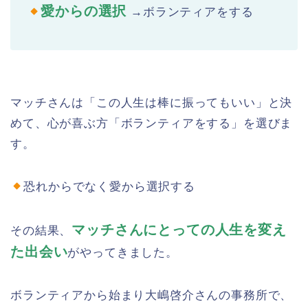
愛からの選択
→ボランティアをする
マッチさんは「この人生は棒に振ってもいい」と決
めて、心が喜ぶ方「ボランティアをする」を選びま
す。
恐れからでなく愛から選択する
マッチさんにとっての人生を変え
その結果、
た出会い
がやってきました。
ボランティアから始まり大嶋啓介さんの事務所で、