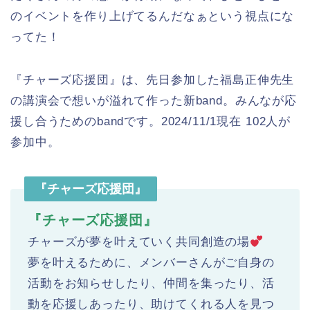
のイベントを作り上げてるんだなぁという視点にな
ってた！
『チャーズ応援団』は、
先日参加した福島正伸先生
の講演会で想いが溢れて作った新band。
みんなが応
援し合うためのbandです。2024/11/1現在 102人が
参加中。
『チャーズ応援団』
『チャーズ応援団』
チャーズが夢を叶えていく共同創造の場
夢を叶えるために、メンバーさんがご自身の
活動をお知らせしたり、仲間を集ったり、活
動を応援しあったり、助けてくれる人を見つ