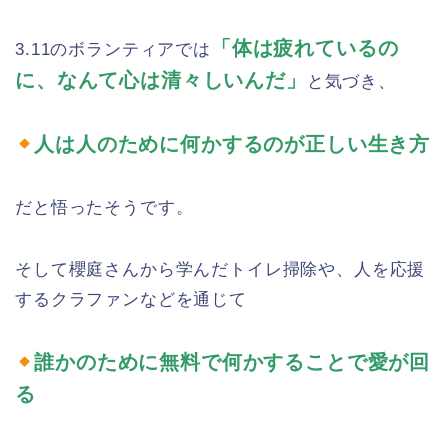
「体は疲れているの
3.11のボランティアでは
に、なんて心は清々しいんだ」
と気づき、
人は人のために何かするのが正しい生き方
だと悟ったそうです。
そして櫻庭さんから学んだトイレ掃除や、人を応援
するクラファンなどを通じて
誰かのために無料で何かすることで愛が回
る