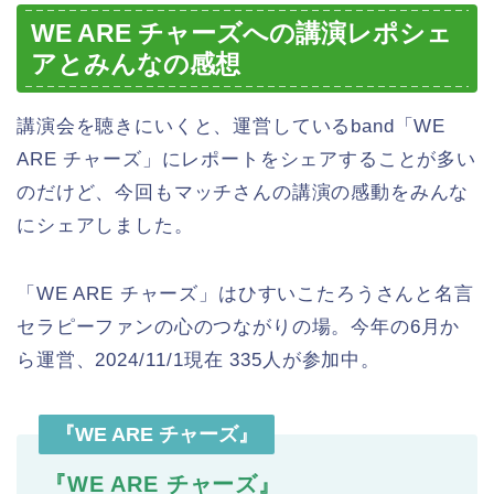
WE ARE チャーズへの講演レポシェ
アとみんなの感想
講演会を聴きにいくと、運営しているband「WE
ARE チャーズ」にレポートをシェアすることが多い
のだけど、今回もマッチさんの講演の感動をみんな
にシェアしました。
「WE ARE チャーズ」はひすいこたろうさんと名言
セラピーファンの心のつながりの場。今年の6月か
ら運営、2024/11/1現在 335人が参加中。
『WE ARE チャーズ』
『WE ARE チャーズ』