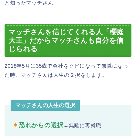
と知ったマッチさん。
マッチさんを信じてくれる人「櫻庭
大王」だからマッチさんも自分を信
じられる
2018年5月に35歳で会社をクビになって無職になっ
た時、マッチさんは人生の２択をします。
マッチさんの人生の選択
恐れからの選択
→無難に再就職