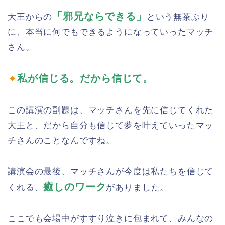
「邪兄ならできる」
大王からの
という無茶ぶり
に、本当に何でもできるようになっていったマッチ
さん。
私が信じる。だから信じて。
この講演の副題は、マッチさんを先に信じてくれた
大王と、だから自分も信じて夢を叶えていったマッ
チさんのことなんですね。
講演会の最後、マッチさんが今度は私たちを信じて
癒しのワーク
くれる、
がありました。
ここでも会場中がすすり泣きに包まれて、みんなの