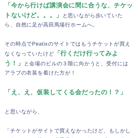
「今から行けば講演会に間に合うな、チケッ
トないけど。。。」
と思いながら歩いていた
ら、自然に足が高田馬場行ホームへ。
その時点でPeatixのサイトではもうチケットが買え
「行くだけ行ってみよ
なくなっていたけど
う！」
と会場のビルの３階に向かうと、受付には
アラブの衣装を着けた方が！
「え、え、仮装してくる会だったの！？」
と思いながら、
「チケットがサイトで買えなかったけど、もしかし