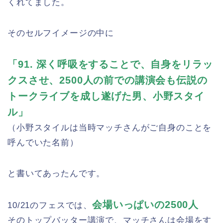
くれてました。
そのセルフイメージの中に
「91. 深く呼吸をすることで、自身をリラッ
クスさせ、2500人の前での講演会も伝説の
トークライブを成し遂げた男、小野スタイ
ル」
（小野スタイルは当時マッチさんがご自身のことを
呼んでいた名前）
と書いてあったんです。
会場いっぱいの2500人
10/21のフェスでは、
そのトップバッター講演で、マッチさんは会場をす