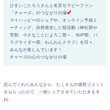
ひすいこたろうさんと名言セラピーファン
「チャーズ」のつながりの場
マイハッピーのシェアや、オンライン予祝ミ
ーティング、自然発生した部活動（神社部や
空部、小さなことによろこ部～、SUP部、パ
ラグライダー部、わんわんクラブ）を日々、
みんなが楽しんでいます！
チャーズの心のつながりの場
読んでくれたみんなから、たくさんの感想コメント
をもらったので、一部シェアさせていただきます
ね。