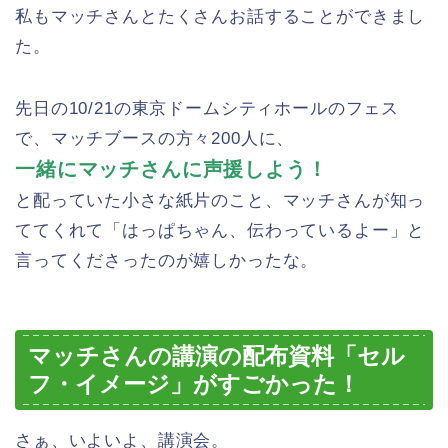
私もマッチさんとたくさんお話することができまし
た。
先日の10/21の東京ドームシティホールのフェス
で、マッチブースの方々200人に、
一緒にマッチさんに声援しよう！
と配っていた小さな紙片のこと、マッチさんが知っ
ててくれて「はっぱちゃん、伝わっているよー」と
言ってくださったのが嬉しかったな。
マッチさんの講演の配布資料「セル
フ・イメージ」がすごかった！
さぁ、いよいよ、講演会。