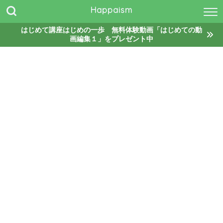
Happaism
はじめて講座はじめの一歩 無料体験動画「はじめての動
画編集１」をプレゼント中