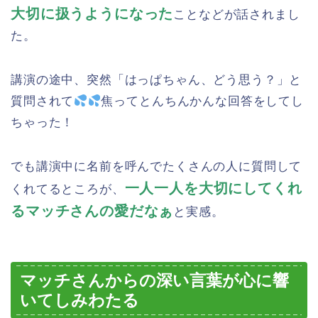
大切に扱うようになった
ことなどが話されまし
た。
講演の途中、突然「はっぱちゃん、どう思う？」と
質問されて
焦ってとんちんかんな回答をしてし
ちゃった！
でも講演中に名前を呼んでたくさんの人に質問して
一人一人を大切にしてくれ
くれてるところが、
るマッチさんの愛だなぁ
と実感。
マッチさんからの深い言葉が心に響
いてしみわたる