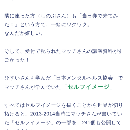
隣に座った方（しのぶさん）も「当日券で来てみ
た！」という方で、一緒にワクワク。
なんだか嬉しい。
そして、受付で配られたマッチさんの講演資料がす
ごかった！
ひすいさんも学んだ「日本メンタルヘルス協会」で
「セルフイメージ」
マッチさんが学んでいた
すべてはセルフイメージを描くことから世界が切り
拓けると、2013-2014当時にマッチさんが書いてい
た「セルフイメージ」の一部を、241個も公開して