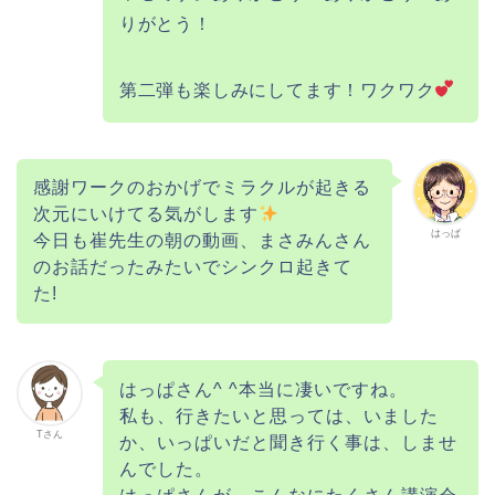
りがとう！
第二弾も楽しみにしてます！ワクワク
感謝ワークのおかげでミラクルが起きる
次元にいけてる気がします
はっぱ
今日も崔先生の朝の動画、まさみんさん
のお話だったみたいでシンクロ起きて
た!
はっぱさん^ ^本当に凄いですね。
私も、行きたいと思っては、いました
Tさん
か、いっぱいだと聞き行く事は、しませ
んでした。