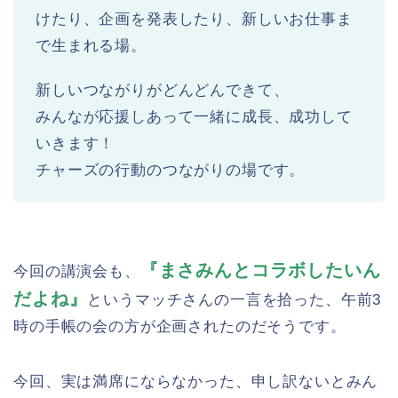
けたり、企画を発表したり、新しいお仕事ま
で生まれる場。
新しいつながりがどんどんできて、
みんなが応援しあって一緒に成長、成功して
いきます！
チャーズの行動のつながりの場です。
『まさみんとコラボしたいん
今回の講演会も、
だよね』
というマッチさんの一言を拾った、午前3
時の手帳の会の方が企画されたのだそうです。
今回、実は満席にならなかった、申し訳ないとみん