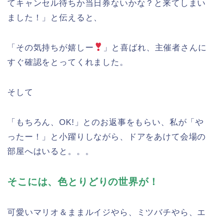
てキャンセル待ちか当日券ないかな？と来てしまい
ました！」と伝えると、
「その気持ちが嬉しー
」と喜ばれ、主催者さんに
すぐ確認をとってくれました。
そして
「もちろん、OK!」とのお返事をもらい、私が「や
ったー！」と小躍りしながら、ドアをあけて会場の
部屋へはいると。。。
そこには、色とりどりの世界が！
可愛いマリオ＆ままルイジやら、ミツバチやら、エ