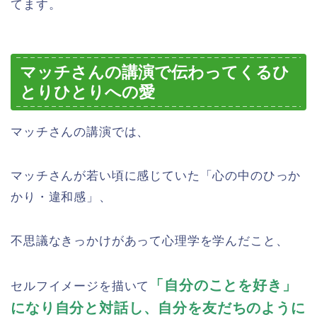
てます。
マッチさんの講演で伝わってくるひ
とりひとりへの愛
マッチさんの講演では、
マッチさんが若い頃に感じていた「心の中のひっか
かり・違和感」、
不思議なきっかけがあって心理学を学んだこと、
「自分のことを好き」
セルフイメージを描いて
になり自分と対話し、自分を友だちのように