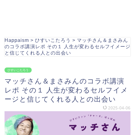
Happaism
>
ひすいこたろう
>
マッチさん＆まさみん
のコラボ講演レポ その１ 人生が変わるセルフイメージ
と信じてくれる人との出会い
ひすいこたろう
マッチさん＆まさみんのコラボ講演
レポ その１ 人生が変わるセルフイメ
ージと信じてくれる人との出会い
2025-04-06