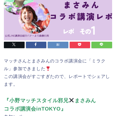
マッチさんとまさみんのコラボ講演会に「ミラク
ル」参加できました
この講演会がすごすぎたので、レポートでシェアし
ます。
『小野マッチスタイル邪兄
まさみん
コラボ講演会inTOKYO』