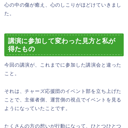
心の中の傷が癒え、心のしこりがほどけていきまし
た。
講演に参加して変わった見方と私が
得たもの
今回の講演が、これまでに参加した講演会と違った
こと。
それは、チャーズ応援団のイベント部を立ち上げた
ことで、主催者側、運営側の視点でイベントを見る
ようになっていたことです。
たくさんの方の想いが行動になって、ひとつひとつ