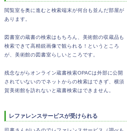
閲覧室を奥に進むと検索端末が何台も並んだ部屋が
あります。
図書室の蔵書の検索はもちろん、美術館の収蔵品も
検索できて高精鋭画像で観られる！というところ
が、美術館の図書室らしいところです。
残念ながらオンライン蔵書検索OPACは外部に公開
されていないのでネットからの検索はできず、横須
賀美術館を訪れないと蔵書検索はできません。
レファレンスサービスが受けられる
司書さんがいるのでレファレンスサービス（調べも