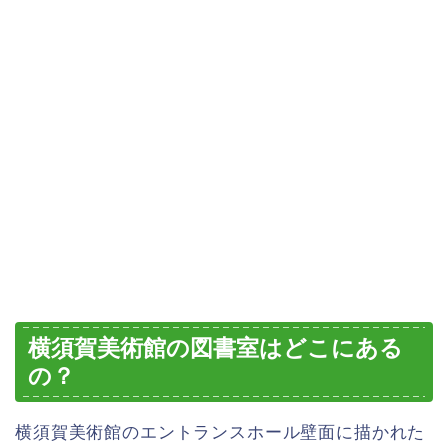
横須賀美術館の図書室はどこにある
の？
横須賀美術館のエントランスホール壁面に描かれた