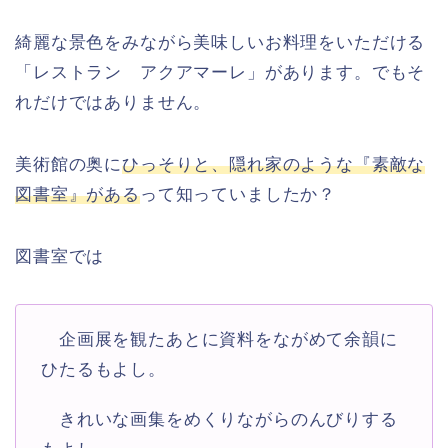
綺麗な景色をみながら美味しいお料理をいただける
「レストラン アクアマーレ」があります。でもそ
れだけではありません。
美術館の奥に
ひっそりと、隠れ家のような『素敵な
図書室』がある
って知っていましたか？
図書室では
企画展を観たあとに資料をながめて余韻に
ひたるもよし。
きれいな画集をめくりながらのんびりする