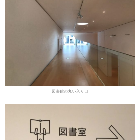
図書館の丸い入り口