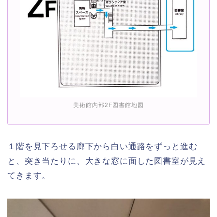
美術館内部2F図書館地図
１階を見下ろせる廊下から白い通路をずっと進む
と、突き当たりに、大きな窓に面した図書室が見え
てきます。