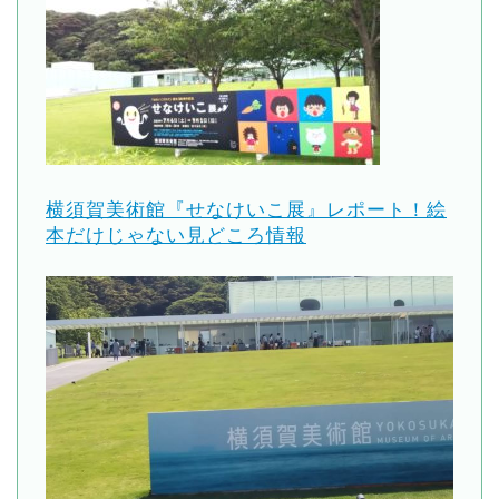
横須賀美術館『せなけいこ展』レポート！絵
本だけじゃない見どころ情報