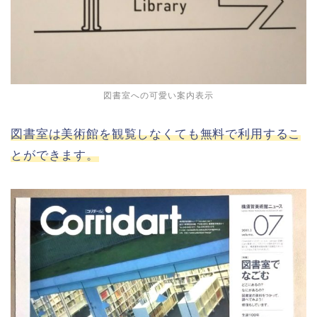
図書室への可愛い案内表示
図書室は美術館を観覧しなくても無料で利用するこ
とができます。