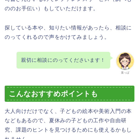
ののお手伝い）もしていただけます。
探している本や、知りたい情報があったら、相談に
のってくれるので声をかけてみましょう。
親切に相談にのってくださいます！
葉っぱ
こんなおすすめポイントも
大人向けだけでなく、子どもの絵本や美術入門の本
などもあるので、夏休みの子どもの工作や自由研
究、課題のヒントを見つけるためにも使えるかもし