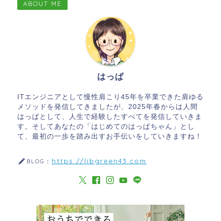
ABOUT ME
はっぱ
ITエンジニアとして慢性肩こり45年を卒業できた肩ゆる
メソッドを発信してきましたが、2025年春からは人間
はっぱとして、人生で経験したすべてを発信していきま
す。そしてあなたの「はじめてのはっぱちゃん」とし
て、最初の一歩を踏み出すお手伝いをしていきますね！
https://libgreen43.com
BLOG：