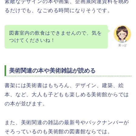
素敵なデザインの本や画集、企画展関連資料を眺め
るだけでも、なごめる時間になりそうです。
図書室内の飲食はできませんので、気を
つけてくださいね！
葉っぱ
美術関連の本や美術雑誌が読める
書架には美術書はもちろん、デザイン、建築、絵
本、など、大人も子どもも楽しめる美術館からでは
の本が並びます。
また、美術関連の雑誌の最新号やバックナンバーが
そろっているのも美術館の図書館ならでは。