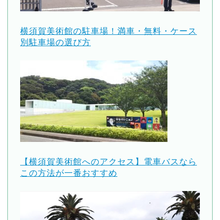
横須賀美術館の駐車場！満車・無料・ケース
別駐車場の選び方
【横須賀美術館へのアクセス】電車バスなら
この方法が一番おすすめ