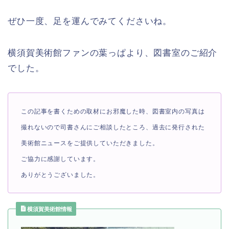
ぜひ一度、足を運んでみてくださいね。
横須賀美術館ファンの葉っぱより、図書室のご紹介
でした。
この記事を書くための取材にお邪魔した時、図書室内の写真は
撮れないので司書さんにご相談したところ、過去に発行された
美術館ニュースをご提供していただきました。
ご協力に感謝しています。
ありがとうございました。
横須賀美術館情報