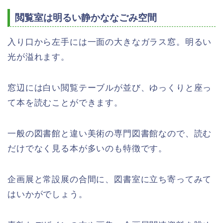
閲覧室は明るい静かななごみ空間
入り口から左手には一面の大きなガラス窓。明るい
光が溢れます。
窓辺には白い閲覧テーブルが並び、ゆっくりと座っ
て本を読むことができます。
一般の図書館と違い美術の専門図書館なので、読む
だけでなく見る本が多いのも特徴です。
企画展と常設展の合間に、図書室に立ち寄ってみて
はいかがでしょう。