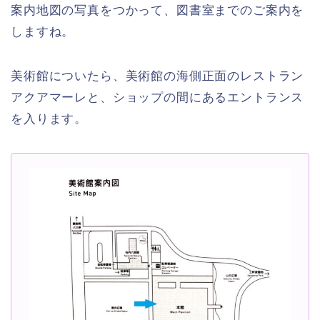
案内地図の写真をつかって、図書室までのご案内を
しますね。
美術館についたら、美術館の海側正面のレストラン
アクアマーレと、ショップの間にあるエントランス
を入ります。