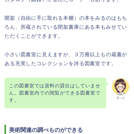
開架（自由に手に取れる本棚）の本をみるのはもち
ろん、所蔵されている閉架書庫にある本もみせてい
ただくことができます。
小さい図書室に見えますが、３万冊以上もの蔵書が
ある充実したコレクションを誇る図書室です。
この図書室では資料の貸出はしていませ
ん。図書室内での閲覧ができる図書室で
葉っぱ
す。
美術関連の調べものができる