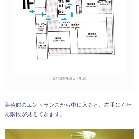
美術館内部１F地図
美術館のエントランスから中に入ると、左手にらせ
ん階段が見えてきます。