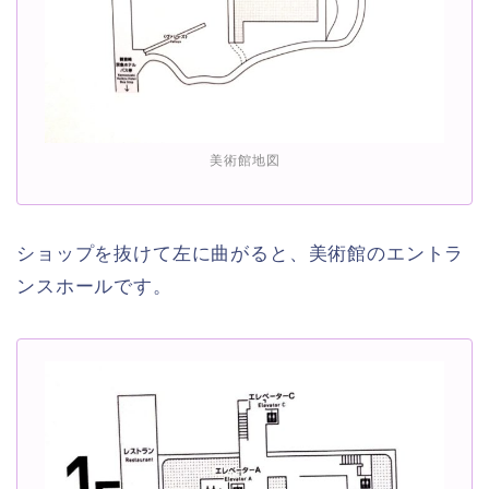
美術館地図
ショップを抜けて左に曲がると、美術館のエントラ
ンスホールです。