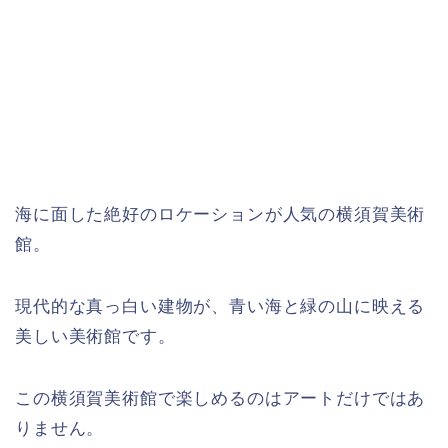
海に面した絶好のロケーションが人気の横須賀美術
館。
現代的な真っ白い建物が、青い海と緑の山に映える
美しい美術館です。
この横須賀美術館で楽しめるのはアートだけではあ
りません。