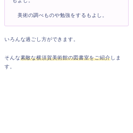
もよし。
美術の調べものや勉強をするもよし。
いろんな過ごし方ができます。
そんな
素敵な横須賀美術館の図書室をご紹介
しま
す。