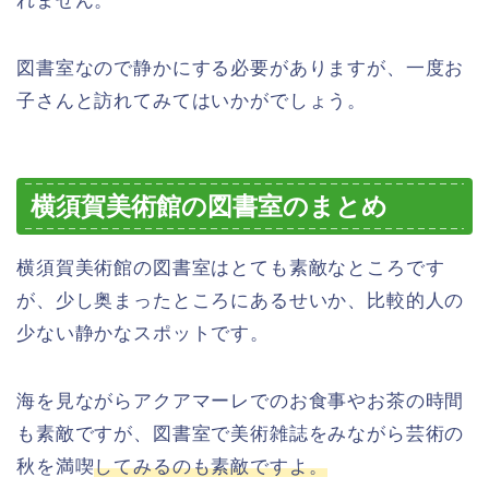
れません。
図書室なので静かにする必要がありますが、一度お
子さんと訪れてみてはいかがでしょう。
横須賀美術館の図書室のまとめ
横須賀美術館の図書室はとても素敵なところです
が、少し奥まったところにあるせいか、比較的人の
少ない静かなスポットです。
海を見ながらアクアマーレでのお食事やお茶の時間
も素敵ですが、図書室で美術雑誌をみながら芸術の
秋を満喫
してみるのも素敵ですよ。