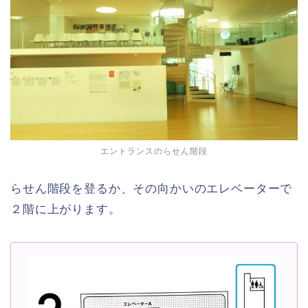
エントランスのらせん階段
らせん階段を登るか、その向かいのエレベーターで
２階に上がります。