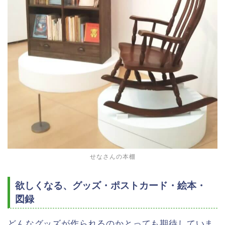
せなさんの本棚
欲しくなる、グッズ・ポストカード・絵本・
図録
どんなグッズが作られるのかとっても期待していま