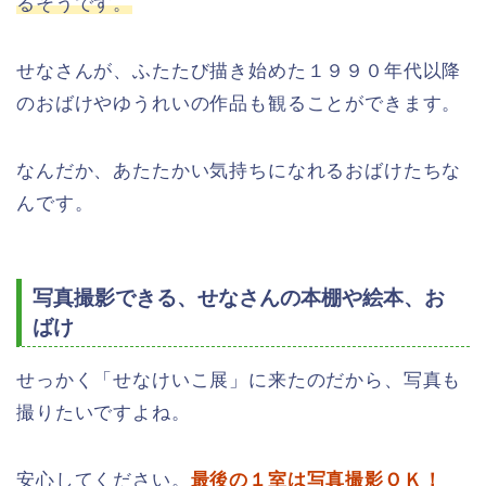
るそうです。
せなさんが、ふたたび描き始めた１９９０年代以降
のおばけやゆうれいの作品も観ることができます。
なんだか、あたたかい気持ちになれるおばけたちな
んです。
写真撮影できる、せなさんの本棚や絵本、お
ばけ
せっかく「せなけいこ展」に来たのだから、写真も
撮りたいですよね。
安心してください。
最後の１室は写真撮影ＯＫ！