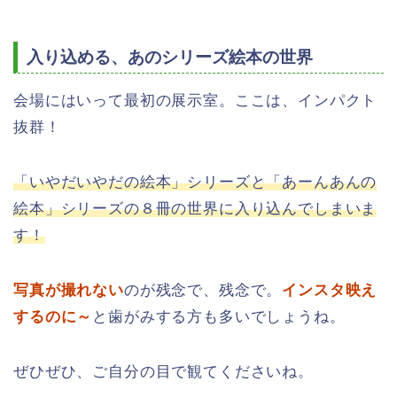
入り込める、あのシリーズ絵本の世界
会場にはいって最初の展示室。ここは、インパクト
抜群！
「いやだいやだの絵本」シリーズと「あーんあんの
絵本」シリーズの８冊の世界に入り込んでしまいま
す！
写真が撮れない
のが残念で、残念で。
インスタ映え
するのに～
と歯がみする方も多いでしょうね。
ぜひぜひ、ご自分の目で観てくださいね。