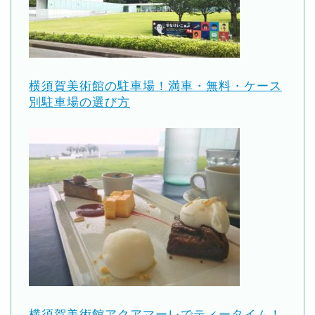
横須賀美術館の駐車場！満車・無料・ケース
別駐車場の選び方
横須賀美術館アクアマーレでティータイム！