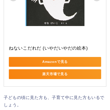
ねないこだれだ (いやだいやだの絵本)
Amazonで見る
楽天市場で見る
子どもの頃に見た方も、子育て中に見た方もいるで
しょう。