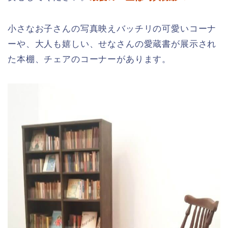
小さなお子さんの写真映えバッチリの可愛いコーナ
ーや、大人も嬉しい、せなさんの愛蔵書が展示され
た本棚、チェアのコーナーがあります。