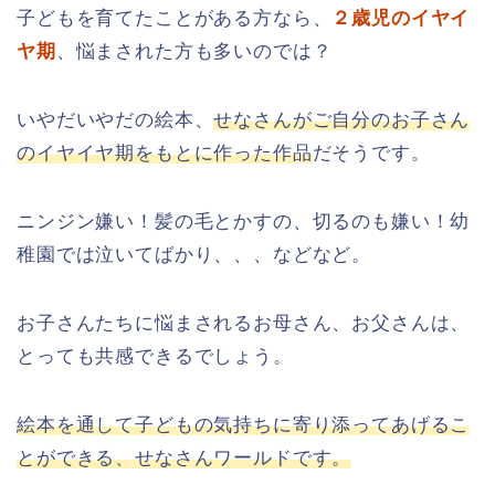
子どもを育てたことがある方なら、
２歳児のイヤイ
ヤ期
、悩まされた方も多いのでは？
いやだいやだの絵本、
せなさんがご自分のお子さん
のイヤイヤ期をもとに作った作品
だそうです。
ニンジン嫌い！髪の毛とかすの、切るのも嫌い！幼
稚園では泣いてばかり、、、などなど。
お子さんたちに悩まされるお母さん、お父さんは、
とっても共感できるでしょう。
絵本を通して子どもの気持ちに寄り添ってあげるこ
とができる、せなさんワールドです。