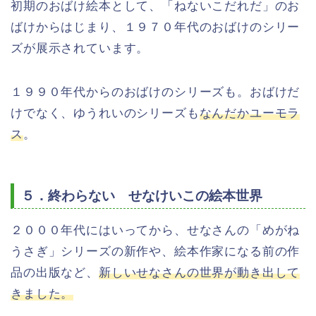
初期のおばけ絵本として、「ねないこだれだ」のお
ばけからはじまり、１９７０年代のおばけのシリー
ズが展示されています。
１９９０年代からのおばけのシリーズも。おばけだ
けでなく、ゆうれいのシリーズも
なんだかユーモラ
ス
。
５．終わらない せなけいこの絵本世界
２０００年代にはいってから、せなさんの「めがね
うさぎ」シリーズの新作や、絵本作家になる前の作
品の出版など、
新しいせなさんの世界が動き出して
きました。