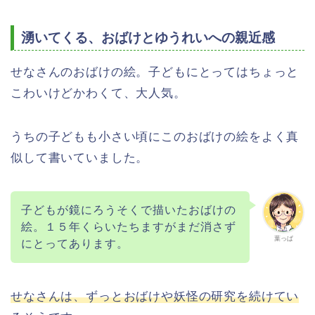
湧いてくる、おばけとゆうれいへの親近感
せなさんのおばけの絵。子どもにとってはちょっと
こわいけどかわくて、大人気。
うちの子どもも小さい頃にこのおばけの絵をよく真
似して書いていました。
子どもが鏡にろうそくで描いたおばけの
絵。１５年くらいたちますがまだ消さず
葉っぱ
にとってあります。
せなさんは、ずっとおばけや妖怪の研究を続けてい