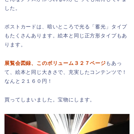
した。
ポストカードは、暗いところで光る「蓄光」タイプ
もたくさんあります。絵本と同じ正方形タイプもあ
ります。
展覧会図録、このボリューム３２７ページ
もあっ
て、絵本と同じ大きさで、充実したコンテンツで！
なんと２１６０円！
買ってしまいました。宝物にします。