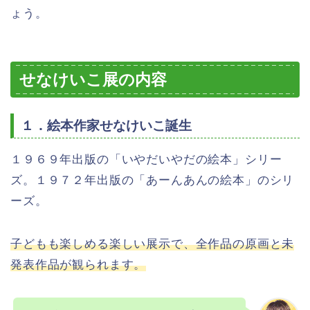
ょう。
せなけいこ展の内容
１．絵本作家せなけいこ誕生
１９６９年出版の「いやだいやだの絵本」シリー
ズ。１９７２年出版の「あーんあんの絵本」のシリ
ーズ。
子どもも楽しめる楽しい展示で、全作品の原画と未
発表作品が観られます。