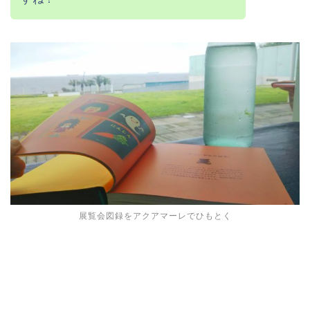
展覧会図録をアクアマーレでひもとく