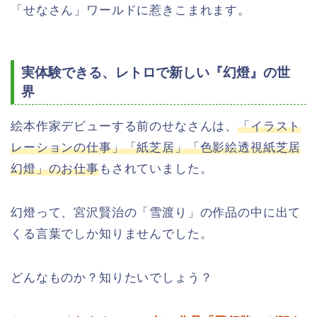
「せなさん」ワールドに惹きこまれます。
実体験できる、レトロで新しい『幻燈』の世
界
絵本作家デビューする前のせなさんは、
「イラスト
レーションの仕事」「紙芝居」「色影絵透視紙芝居
幻燈」のお仕事
もされていました。
幻燈って、宮沢賢治の「雪渡り」の作品の中に出て
くる言葉でしか知りませんでした。
どんなものか？知りたいでしょう？