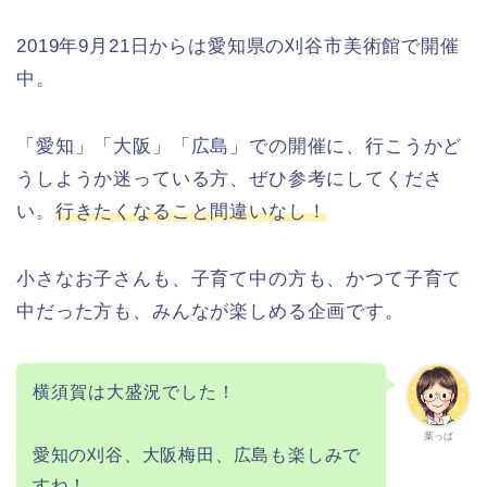
2019年9月21日からは愛知県の刈谷市美術館で開催
中。
「愛知」「大阪」「広島」での開催に、行こうかど
うしようか迷っている方、ぜひ参考にしてくださ
い。
行きたくなること間違いなし！
小さなお子さんも、子育て中の方も、かつて子育て
中だった方も、みんなが楽しめる企画です。
横須賀は大盛況でした！
葉っぱ
愛知の刈谷、大阪梅田、広島も楽しみで
すね！