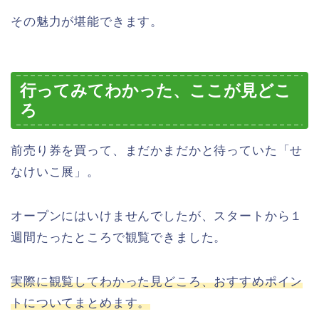
その魅力が堪能できます。
行ってみてわかった、ここが見どこ
ろ
前売り券を買って、まだかまだかと待っていた「せ
なけいこ展」。
オープンにはいけませんでしたが、スタートから１
週間たったところで観覧できました。
実際に観覧してわかった見どころ、おすすめポイン
トについてまとめます。