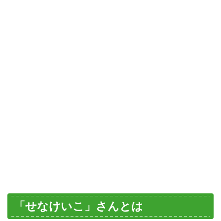
「せなけいこ」さんとは