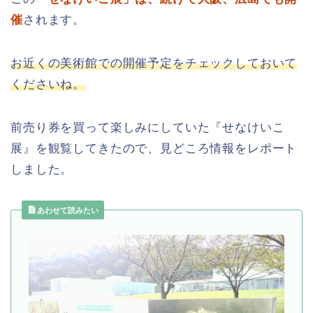
催
されます。
お近くの美術館での開催予定をチェックしておいて
くださいね。
前売り券を買って楽しみにしていた『せなけいこ
展』を観覧してきたので、見どころ情報をレポート
しました。
あわせて読みたい