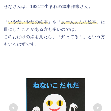
せなさんは、1931年生まれの絵本作家さん。
「
いやだいやだの絵本
」や「
あーんあんの絵本
」は
目にしたことがある方も多いのでは。
このおばけの絵を見たら、「知ってる！」という方
もいるはずです。