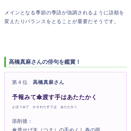
メインとなる季節の季語が強調されるように語順を
変えたりバランスをとることが重要だそうです。
高橋真麻さんの俳句を鑑賞！
第４位
高橋真麻さん
予報みて傘渡す手はあたたかく
よほうみて かさわたすては あたたかく
添削後：
傘渡せば夫（つま）の手ぬくし春の雨