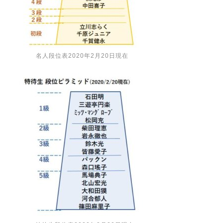
名人段位表2020年2月20日現在