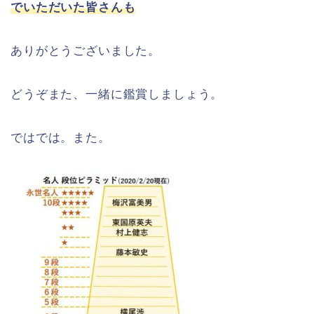
でいただいた皆さんも
ありがとうございました。
どうぞまた、一緒に鑑賞しましょう。
ではでは。また。