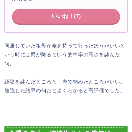
いいね！(
7
)
同居していた祖母が傘を持って行ったほうがいいと
いう時には雨が降るという的中率の高さを詠んだ
句。
経験を詠んだところと、声で納めたところがいい。
勉強した結果の句だとよくわかると高評価でした。