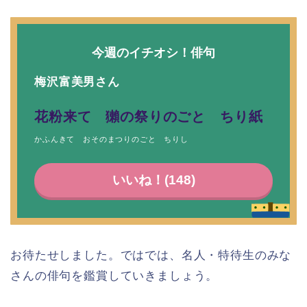
今週のイチオシ！俳句
梅沢富美男さん
花粉来て 獺の祭りのごと ちり紙
かふんきて おそのまつりのごと ちりし
いいね！(
148
)
お待たせしました。ではでは、名人・特待生のみな
さんの俳句を鑑賞していきましょう。