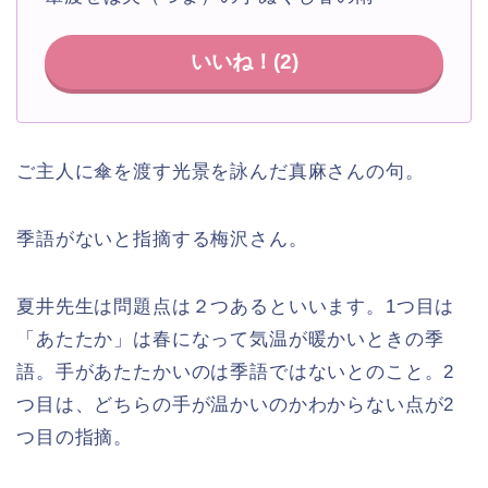
いいね！(
2
)
ご主人に傘を渡す光景を詠んだ真麻さんの句。
季語がないと指摘する梅沢さん。
夏井先生は問題点は２つあるといいます。1つ目は
「あたたか」は春になって気温が暖かいときの季
語。手があたたかいのは季語ではないとのこと。2
つ目は、どちらの手が温かいのかわからない点が2
つ目の指摘。