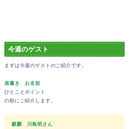
今週のゲスト
まずは今週のゲストのご紹介です。
肩書き お名前
ひとことポイント
の順にご紹介します。
麒麟 川島明さん