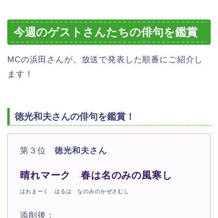
今週のゲストさんたちの俳句を鑑賞
MCの浜田さんが、放送で発表した順番にご紹介し
ます！
徳光和夫さんの俳句を鑑賞！
第３位
徳光和夫さん
晴れマーク 春は名のみの風寒し
はれまーく はるは なのみのかぜさむし
添削後：