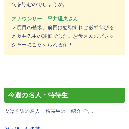
句を詠むのでしょうか。
アナウンサー 平井理央さん
２度目の登場。前回は勉強すれば必ず伸びる
と夏井先生の評価でした。お母さんのプレッ
シャーにこたえられるか！
今週の名人・特待生
次は今週の名人・特待生のご紹介です。