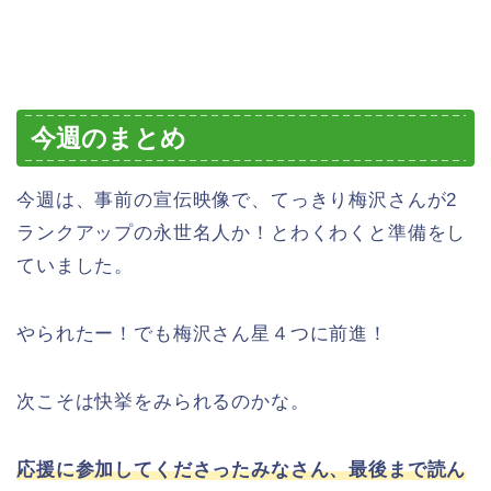
今週のまとめ
今週は、事前の宣伝映像で、てっきり梅沢さんが2
ランクアップの永世名人か！とわくわくと準備をし
ていました。
やられたー！でも梅沢さん星４つに前進！
次こそは快挙をみられるのかな。
応援に参加してくださったみなさん、最後まで読ん