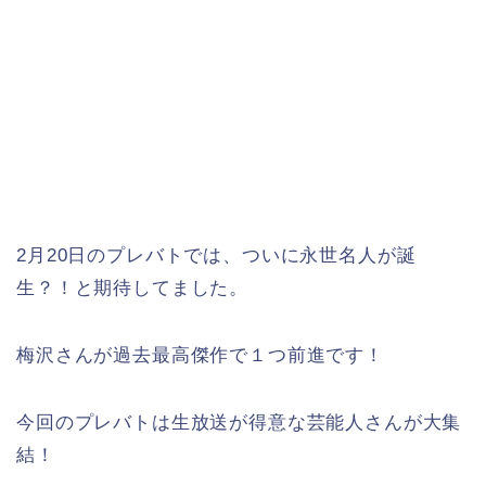
2月20日のプレバトでは、ついに永世名人が誕
生？！と期待してました。
梅沢さんが過去最高傑作で１つ前進です！
今回のプレバトは生放送が得意な芸能人さんが大集
結！