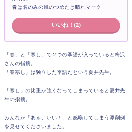
春は名のみの風のつめたき晴れマーク
いいね！(
2
)
「春」と「寒し」で２つの季語が入っていると梅沢
さんの指摘。
「春寒し」は独立した季語だという夏井先生。
「寒し」の比重が強くなってしまっていると夏井先
生の指摘。
みんなが「あぁ、いい！」と感嘆してしまう添削例
を見せてくださいました。