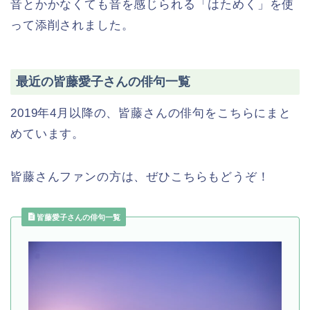
音とかかなくても音を感じられる「はためく」を使
って添削されました。
最近の皆藤愛子さんの俳句一覧
2019年4月以降の、皆藤さんの俳句をこちらにまと
めています。
皆藤さんファンの方は、ぜひこちらもどうぞ！
皆藤愛子さんの俳句一覧