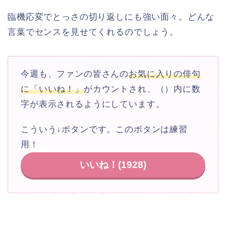
臨機応変でとっさの切り返しにも強い面々。どんな
言葉でセンスを見せてくれるのでしょう。
今週も、ファンの皆さんの
お気に入りの俳句
に「いいね！」
がカウントされ、（）内に数
字が表示されるようにしています。
こういう
↓
ボタンです。このボタンは練習
用！
いいね！(
1928
)