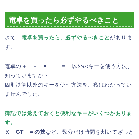
電卓を買ったら必ずやるべきこと
さて、
電卓を買ったら、必ずやるべきこと
がありま
す。
電卓の
＋ － × ÷ ＝
以外のキーを使う方法、
知っていますか？
四則演算以外のキーを使う方法を、私はわかってい
ませんでした。
簿記では覚えておくと便利なキーがいくつかありま
す。
％ GT ＝の技
など、数分だけ時間を割いてざっと