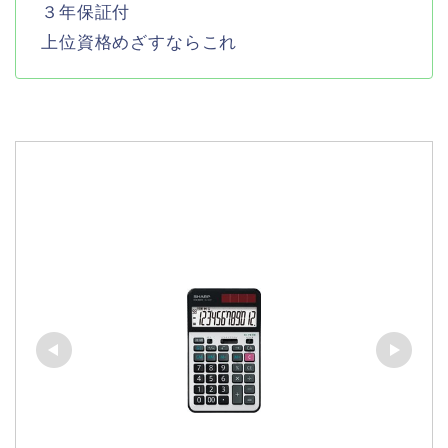
３年保証付
上位資格めざすならこれ