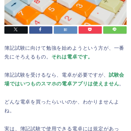
簿記試験に向けて勉強を始めようという方が、一番
先にそろえるもの。
それは電卓です。
簿記試験を受けるなら、電卓が必要ですが、
試験会
場ではいつものスマホの電卓アプリは使えません
。
どんな電卓を買ったらいいのか、わかりませんよ
ね。
実は、簿記試験で使用できる電卓には規定があっ