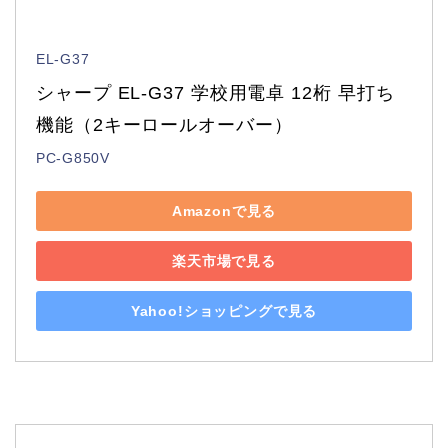
EL-G37
シャープ EL-G37 学校用電卓 12桁 早打ち
機能（2キーロールオーバー）
PC-G850V
Amazonで見る
楽天市場で見る
Yahoo!ショッピングで見る