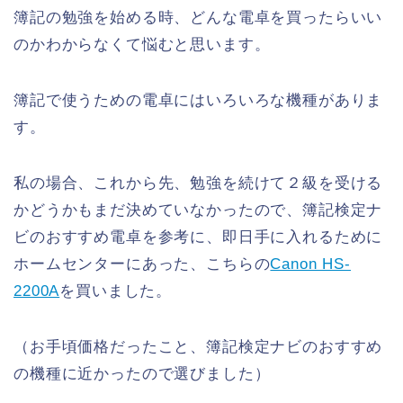
簿記の勉強を始める時、どんな電卓を買ったらいい
のかわからなくて悩むと思います。
簿記で使うための電卓にはいろいろな機種がありま
す。
私の場合、これから先、勉強を続けて２級を受ける
かどうかもまだ決めていなかったので、簿記検定ナ
ビのおすすめ電卓を参考に、即日手に入れるために
ホームセンターにあった、こちらの
Canon HS-
2200A
を買いました。
（お手頃価格だったこと、簿記検定ナビのおすすめ
の機種に近かったので選びました）