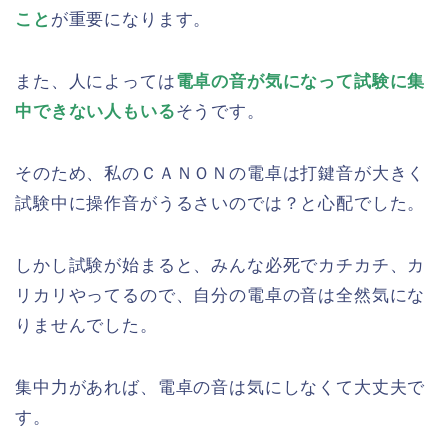
こと
が重要になります。
また、人によっては
電卓の音が気になって試験に集
中できない人もいる
そうです。
そのため、私のＣＡＮＯＮの電卓は打鍵音が大きく
試験中に操作音がうるさいのでは？と心配でした。
しかし試験が始まると、みんな必死でカチカチ、カ
リカリやってるので、自分の電卓の音は全然気にな
りませんでした。
集中力があれば、電卓の音は気にしなくて大丈夫で
す。