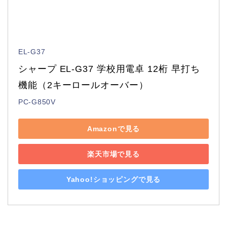
EL-G37
シャープ EL-G37 学校用電卓 12桁 早打ち
機能（2キーロールオーバー）
PC-G850V
Amazonで見る
楽天市場で見る
Yahoo!ショッピングで見る