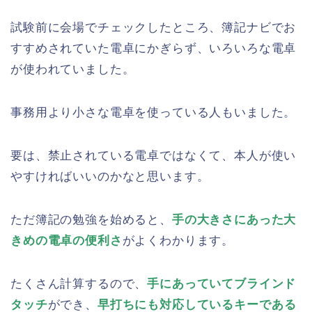
試験前に会場でチェックしたところ、簿記ナビでお
すすめされていた電卓にかぎらず、いろいろな電卓
が使われていました。
事務用より小さな電卓を使っている人もいました。
要は、禁止されている電卓ではなくて、本人が使い
やすければいいのかなと思います。
ただ簿記の勉強を始めると、
手の大きさにあった大
きめの電卓の便利さ
がよくわかります。
たくさん計算するので、
手にあっていてブラインド
タッチ
ができ、
早打ちにも対応しているキーである