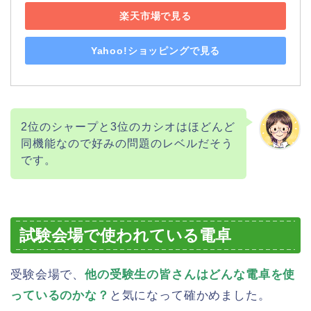
楽天市場で見る
Yahoo!ショッピングで見る
2位のシャープと3位のカシオはほどんど
同機能なので好みの問題のレベルだそう
です。
試験会場で使われている電卓
受験会場で、
他の受験生の皆さんはどんな電卓を使
っているのかな？
と気になって確かめました。