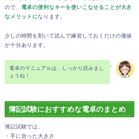
ので、
電卓の便利なキーを使いこなせることが大き
なメリットに
なります。
少しの時間を割いて読んで練習しておくだけの価値
が十分あります。
電卓のマニュアルは、しっかり読みまし
ょうね！
簿記試験におすすめな電卓のまとめ
簿記試験では、
・手に合った大きさ