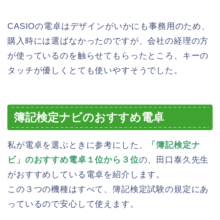
CASIOの電卓はデザインがいかにも事務用のため、
購入時には選ばなかったのですが、会社の経理の方
が使っているのを触らせてもらったところ、キーの
タッチが優しくとても使いやすそうでした。
簿記検定ナビのおすすめ電卓
私が電卓を選ぶときに参考にした、
「簿記検定ナ
ビ」のおすすめ電卓１位から３位
の、田口泰久先生
がおすすめしている電卓を紹介します。
この３つの機種はすべて、簿記検定試験の規定にあ
っているので安心して使えます。