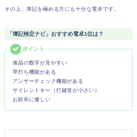
その上、簿記を極める方にも十分な電卓です。
「簿記検定ナビ」おすすめ電卓1位は？
液晶の数字が見やすい
早打ち機能がある
アンサーチェック機能がある
サイレントキー（打鍵音が小さい）
お財布に優しい