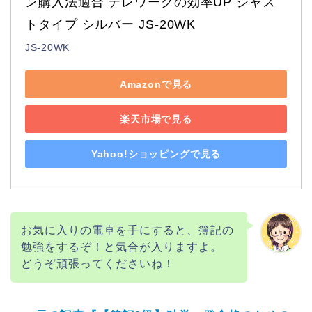
ン購入法適合 テレワークの効率UP ジャス
トタイプ シルバー JS-20WK
JS-20WK
Amazonで見る
楽天市場で見る
Yahoo!ショッピングで見る
お気に入りの電卓を手にすると、簿記の
勉強をするぞ！と気合が入りますよ。
どうぞ頑張ってくださいね！