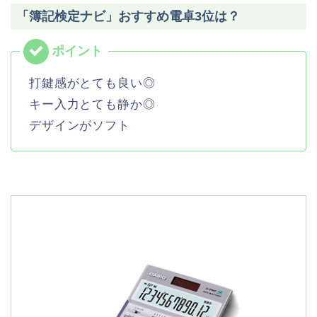
「簿記検定ナビ」おすすめ電卓3位は？
打鍵感がとても良い◎
キー入力とても静か◎
デザインがソフト