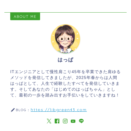
ABOUT ME
はっぱ
ITエンジニアとして慢性肩こり45年を卒業できた肩ゆる
メソッドを発信してきましたが、2025年春からは人間
はっぱとして、人生で経験したすべてを発信していきま
す。そしてあなたの「はじめてのはっぱちゃん」とし
て、最初の一歩を踏み出すお手伝いをしていきますね！
https://libgreen43.com
BLOG：