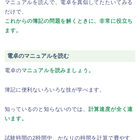
マニュアルを読んで、電卓を真似してたたいてみる
だけで、
これからの簿記の問題を解くときに、非常に役立ち
ます。
電卓のマニュアルを読む
電卓の
マニュアルを読みましょう。
簿記に便利ないろいろな技が学べます。
知っているのと知らないのでは、
計算速度が全く違
います。
試験時間の2時間中、かなりの時間を計算で費やす