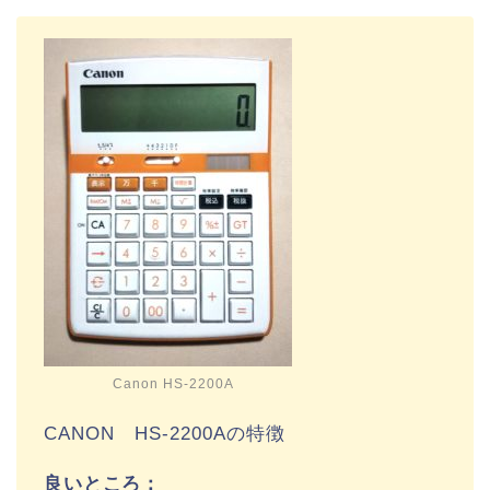
Canon HS-2200A
CANON HS-2200Aの特徴
良いところ：