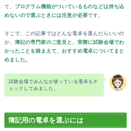
て、
プログラム機能がついているものなどは持ち込
めないので選ぶときには注意が必要
です。
そこで、この記事ではどんな電卓を選んだらいいの
か、
簿記の専門家のご意見と、実際に試験会場でわ
かったことを踏まえて、おすすめ電卓についてまと
めました。
試験会場でみんなが使っている電卓もチ
ェックしてみました。
簿記用の電卓を選ぶには