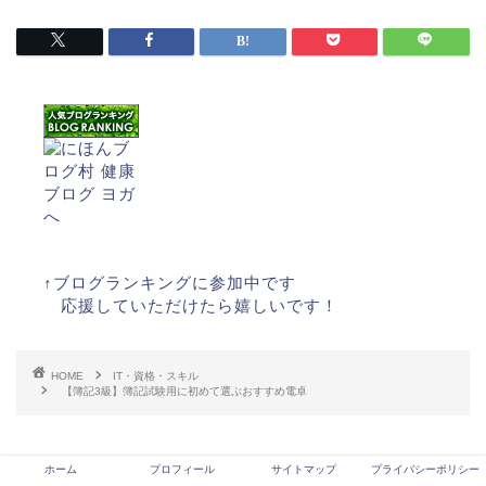
↑ブログランキングに参加中です
応援していただけたら嬉しいです！
HOME
IT・資格・スキル
【簿記3級】簿記試験用に初めて選ぶおすすめ電卓
ホーム
プロフィール
サイトマップ
プライバシーポリシー