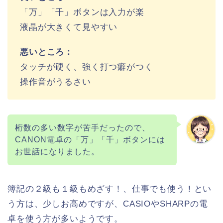
「万」「千」ボタンは入力が楽
液晶が大きくて見やすい
悪いところ：
タッチが硬く、強く打つ癖がつく
操作音がうるさい
桁数の多い数字が苦手だったので、
CANON電卓の「万」「千」ボタンには
お世話になりました。
簿記の２級も１級もめざす！、仕事でも使う！とい
う方は、少しお高めですが、CASIOやSHARPの電
卓を使う方が多いようです。