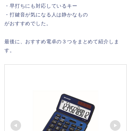
・早打ちにも対応しているキー
・打鍵音が気になる人は静かなもの
がおすすめでした。
最後に、おすすめ電卓の３つをまとめて紹介しま
す。