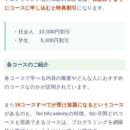
にコースに申し込むと特典割引
になります。
・社会人 10,000円割引
・学生 5,000円割引
各コースのご紹介
各コースで学べる内容の概要やどんな人におすすめ
のコースなのかが説明されています。
また
16コースすべてが受け放題になるというコース
があるのも、TechAcademyの特徴。6か月間どのコ
ースも受講できるコースは、プログラミングを網羅