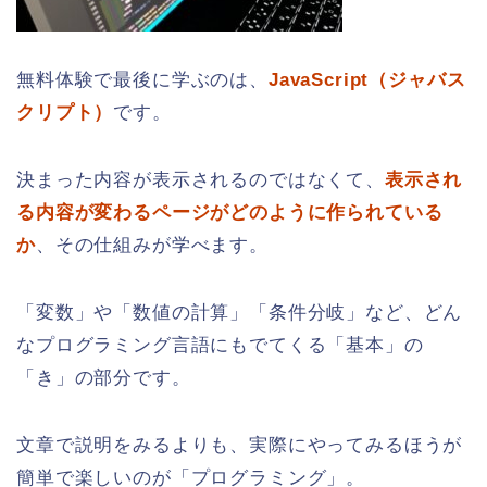
無料体験で最後に学ぶのは、
JavaScript（ジャバス
クリプト）
です。
決まった内容が表示されるのではなくて、
表示され
る内容が変わるページがどのように作られている
か
、その仕組みが学べます。
「変数」や「数値の計算」「条件分岐」など、どん
なプログラミング言語にもでてくる「基本」の
「き」の部分です。
文章で説明をみるよりも、実際にやってみるほうが
簡単で楽しいのが「プログラミング」。