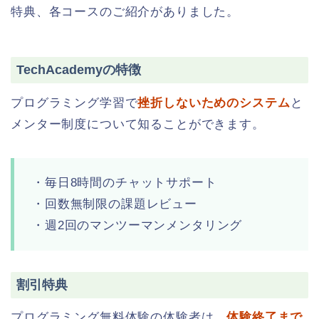
特典、各コースのご紹介がありました。
TechAcademyの特徴
プログラミング学習で
挫折しないためのシステム
と
メンター制度について知ることができます。
・毎日8時間のチャットサポート
・回数無制限の課題レビュー
・週2回のマンツーマンメンタリング
割引特典
プログラミング無料体験の体験者は、
体験終了まで