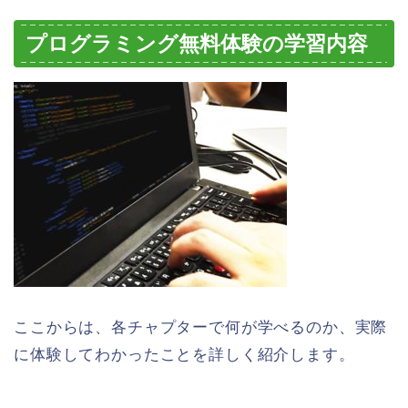
プログラミング無料体験の学習内容
ここからは、各チャプターで何が学べるのか、実際
に体験してわかったことを詳しく紹介します。