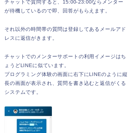
チャットで質問すると、15:00-23:00ならメンター
が待機しているので即、回答がもらえます。
それ以外の時間帯の質問は登録してあるメールアド
レスに返信がきます。
チャットでのメンターサポートの利用イメージはち
ょうどLINEに似ています。
プログラミング体験の画面に右下にLINEのように縦
長の画面が表示され、質問を書き込むと返信がくる
システムです。