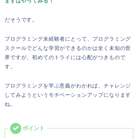
まずはやってみる！
だそうです。
プログラミング未経験者にとって、プログラミング
スクールでどんな学習ができるのかは全く未知の世
界ですが、初めてのトライには心配がつきもので
す。
プログラミングを学ぶ意義がわかれば、チャレンジ
してみようというモチベーションアップになります
ね。