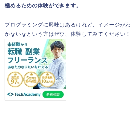
極めるための体験ができます。
プログラミングに興味はあるけれど、イメージがわ
かないなという方はぜひ、体験してみてください！