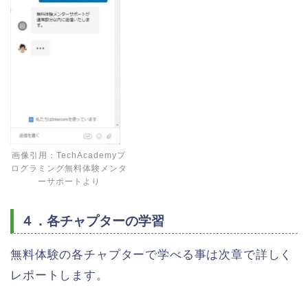
画像引用：TechAcademyプ
ログラミング無料体験メンタ
ーサポートより
４．各チャプターの学習
無料体験の各チャプターで学べる事は次章で詳しく
レポートします。