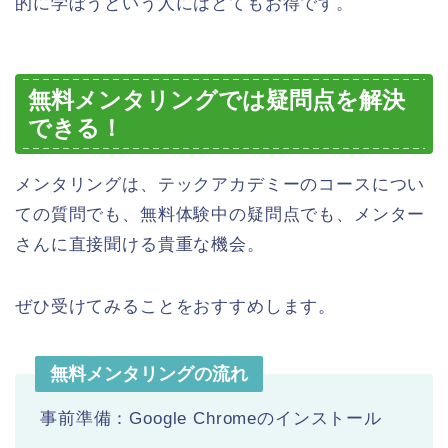
的に学ぼうという人にはとてもお得です。
無料メンタリングでは疑問点を解決
できる！
メンタリングは、テックアカデミーのコースについ
ての質問でも、無料体験中の疑問点でも、メンター
さんに直接聞ける貴重な機会。
ぜひ受けてみることをおすすめします。
無料メンタリングの流れ
事前準備：Google Chromeのインストール