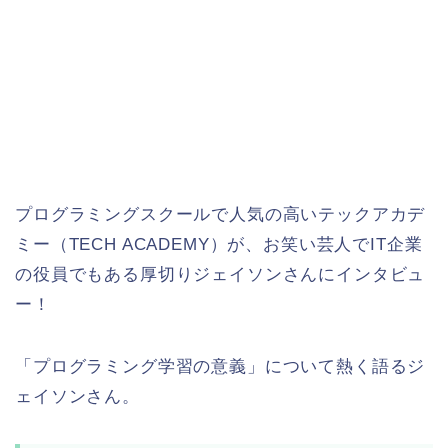
プログラミングスクールで人気の高いテックアカデ
ミー（TECH ACADEMY）が、お笑い芸人でIT企業
の役員でもある厚切りジェイソンさんにインタビュ
ー！
「プログラミング学習の意義」について熱く語るジ
ェイソンさん。