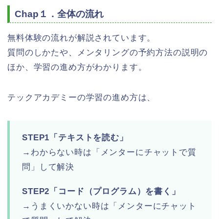
Chap１．全体の流れ
無料体験の流れが解説されています。
質問のしかたや、メンタリングの予約方法の説明の
ほか、学習の進め方がわかります。
テックアカデミーの学習の進め方は、
STEP1「テキストを読む」
→わからない時は「メンターにチャットで質
問」して解決
STEP2「コード（プログラム）を書く」
→うまくいかない時は「メンターにチャット