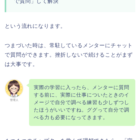
で質問」して解決
という流れになります。
つまづいた時は、常駐しているメンターにチャット
で質問ができます。挫折しないで続けることがまず
は大事です。
実際の学習に入ったら、メンターに質問
する前に、実際に仕事についたときのイ
管理人
メージで自分で調べる練習も少しずつし
たほうがいいですね。ググって自分で調
べる力も必要になってきます。