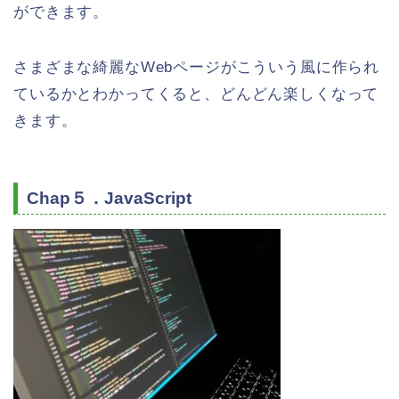
ができます。
さまざまな綺麗なWebページがこういう風に作られ
ているかとわかってくると、どんどん楽しくなって
きます。
Chap５．JavaScript