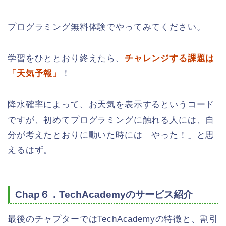
プログラミング無料体験でやってみてください。
学習をひととおり終えたら、
チャレンジする課題は
「天気予報」
！
降水確率によって、お天気を表示するというコード
ですが、初めてプログラミングに触れる人には、自
分が考えたとおりに動いた時には「やった！」と思
えるはず。
Chap６．TechAcademyのサービス紹介
最後のチャプターではTechAcademyの特徴と、割引