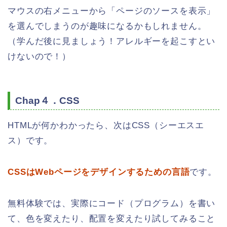
マウスの右メニューから「ページのソースを表示」
を選んでしまうのが趣味になるかもしれません。
（学んだ後に見ましょう！アレルギーを起こすとい
けないので！）
Chap４．CSS
HTMLが何かわかったら、次はCSS（シーエスエ
ス）です。
CSSはWebページをデザインするための言語
です。
無料体験では、実際にコード（プログラム）を書い
て、色を変えたり、配置を変えたり試してみること