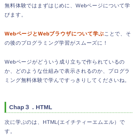
無料体験ではまずはじめに、Webページについて学
びます。
WebページとWebブラウザについて学ぶ
ことで、そ
の後のプログラミング学習がスムーズに！
Webページがどういう成り立ちで作られているの
か、どのような仕組みで表示されるのか、プログラ
ミング無料体験で学んですっきりしてくださいね。
Chap３．HTML
次に学ぶのは、HTML(エイチティーエムエル）で
す。