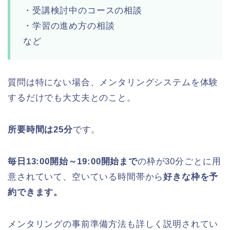
・受講検討中のコースの相談
・学習の進め方の相談
など
質問は特にない場合、メンタリングシステムを体験
するだけでも大丈夫とのこと。
所要時間は25分
です。
毎日13:00開始～19:00開始まで
の枠が30分ごとに用
意されていて、空いている時間帯から
好きな枠を予
約できます。
メンタリングの事前準備方法も詳しく説明されてい