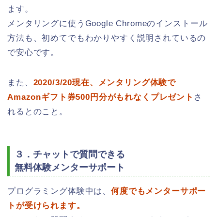
ます。
メンタリングに使うGoogle Chromeのインストール
方法も、初めてでもわかりやすく説明されているの
で安心です。
また、
2020/3/20現在、メンタリング体験で
Amazonギフト券500円分がもれなくプレゼント
さ
れるとのこと。
３．チャットで質問できる
無料体験メンターサポート
プログラミング体験中は、
何度でもメンターサポー
トが受けられます。