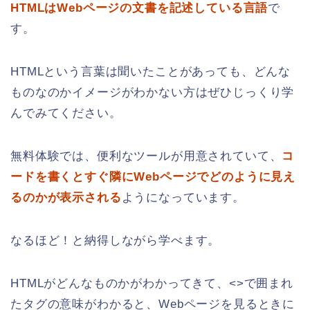
HTMLはWebページの文書を記述している言語
で
す。
HTMLという言葉は聞いたことがあっても、どんな
ものなのかイメージがわかない方はぜひじっくり学
んでみてください。
無料体験では、便利なツールが用意されていて、
コ
ードを書くとすぐ隣にWebページでどのように見え
るのかが表示される
ようになっています。
なるほど！と納得しながら学べます。
HTMLがどんなものかがわかってきて、<>で囲まれ
たタグの意味がわかると、Webページを見るときに