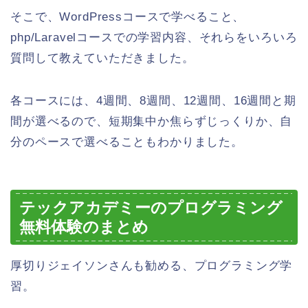
そこで、WordPressコースで学べること、
php/Laravelコースでの学習内容、それらをいろいろ
質問して教えていただきました。
各コースには、4週間、8週間、12週間、16週間と期
間が選べるので、短期集中か焦らずじっくりか、自
分のペースで選べることもわかりました。
テックアカデミーのプログラミング
無料体験のまとめ
厚切りジェイソンさんも勧める、プログラミング学
習。