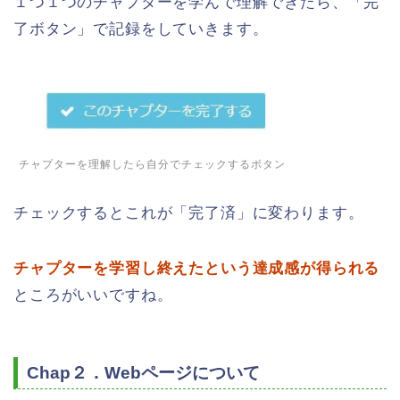
１つ１つのチャプターを学んで理解できたら、「完
了ボタン」で記録をしていきます。
チャプターを理解したら自分でチェックするボタン
チェックするとこれが「完了済」に変わります。
チャプターを学習し終えたという達成感が得られる
ところがいいですね。
Chap２．Webページについて