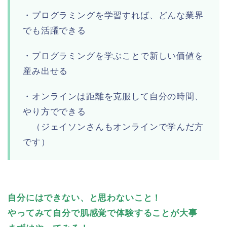
・プログラミングを学習すれば、どんな業界
でも活躍できる
・プログラミングを学ぶことで新しい価値を
産み出せる
・オンラインは距離を克服して自分の時間、
やり方でできる
（ジェイソンさんもオンラインで学んだ方
です）
自分にはできない、と思わないこと！
やってみて自分で肌感覚で体験することが大事