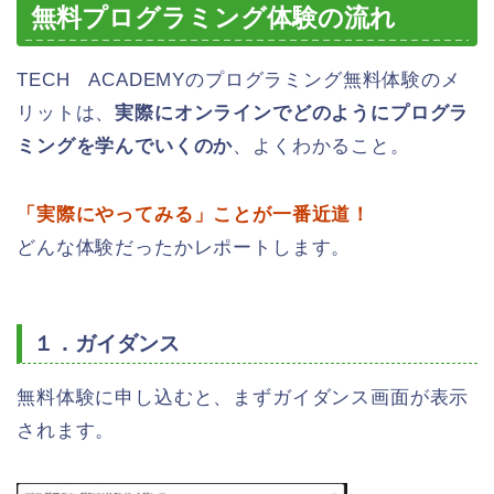
無料プログラミング体験の流れ
TECH ACADEMYのプログラミング無料体験のメ
リットは、
実際にオンラインでどのようにプログラ
ミングを学んでいくのか
、よくわかること。
「実際にやってみる」ことが一番近道！
どんな体験だったかレポートします。
１．ガイダンス
無料体験に申し込むと、まずガイダンス画面が表示
されます。