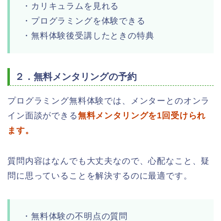
・カリキュラムを見れる
・プログラミングを体験できる
・無料体験後受講したときの特典
２．無料メンタリングの予約
プログラミング無料体験では、メンターとのオンラ
イン面談ができる
無料メンタリングを1回受けられ
ます。
質問内容はなんでも大丈夫なので、心配なこと、疑
問に思っていることを解決するのに最適です。
・無料体験の不明点の質問