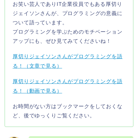
お笑い芸人でありIT企業役員でもある厚切り
ジェイソンさんが、プログラミングの意義に
ついて語っています。
プログラミングを学ぶためのモチベーション
アップにも、ぜひ見てみてくださいね！
厚切りジェイソンさんがプログラミングを語
る！（文章で見る）
厚切りジェイソンさんがプログラミングを語
る！（動画で見る）
お時間がない方はブックマークをしておくな
ど、後でゆっくりご覧ください。