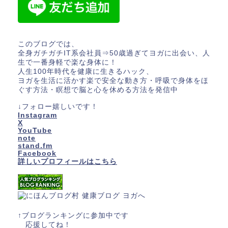
このブログでは、
全身ガチガチIT系会社員⇒50歳過ぎてヨガに出会い、人
生で一番身軽で楽な身体に！
人生100年時代を健康に生きるハック、
ヨガを生活に活かす楽で安全な動き方・呼吸で身体をほ
ぐす方法・瞑想で脳と心を休める方法を発信中
↓フォロー嬉しいです！
Instagram
X
YouTube
note
stand.fm
Facebook
詳しいプロフィールはこちら
↑ブログランキングに参加中です
応援してね！