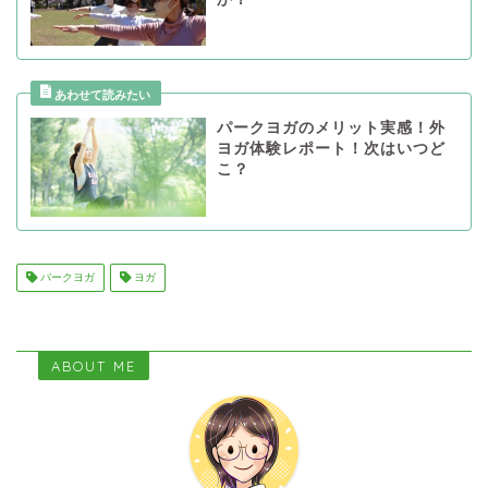
パークヨガのメリット実感！外
ヨガ体験レポート！次はいつど
こ？
パークヨガ
ヨガ
ABOUT ME