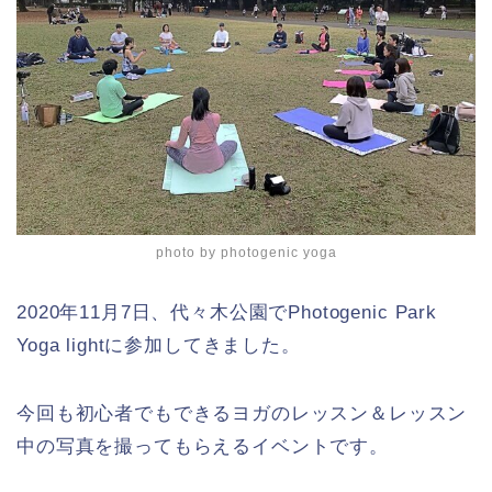
photo by photogenic yoga
2020年11月7日、代々木公園でPhotogenic Park
Yoga lightに参加してきました。
今回も初心者でもできるヨガのレッスン＆レッスン
中の写真を撮ってもらえるイベントです。