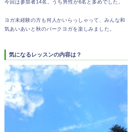
今回は参加者14名。うち男性が6名と多めでした。
ヨガ未経験の方も何人かいらっしゃって、みんな和
気あいあいと秋のパークヨガを楽しみました。
気になるレッスンの内容は？