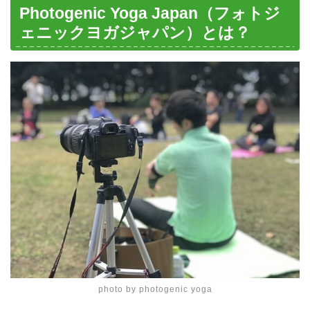
Photogenic Yoga Japan（フォトジ
ェニックヨガジャパン）とは？
photo by photogenic yoga