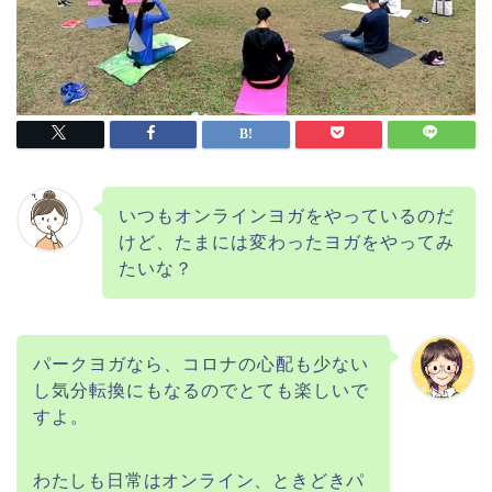
いつもオンラインヨガをやっているのだ
けど、たまには変わったヨガをやってみ
たいな？
パークヨガなら、コロナの心配も少ない
し気分転換にもなるのでとても楽しいで
すよ。
わたしも日常はオンライン、ときどきパ