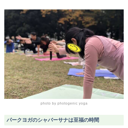
photo by photogenic yoga
パークヨガのシャバーサナは至福の時間