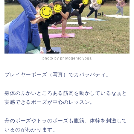
photo by photogenic yoga
プレイヤーポーズ（写真）でカパラバティ。
身体のふかいところある筋肉を動かしているなぁと
実感できるポーズが中心のレッスン。
舟のポーズやトラのポーズも腹筋、体幹を刺激して
いるのがわかります。