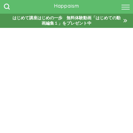
Happaism
はじめて講座はじめの一歩 無料体験動画「はじめての動
画編集１」をプレゼント中