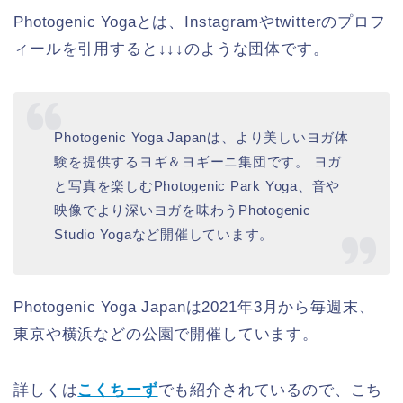
Photogenic Yogaとは、Instagramやtwitterのプロフ
ィールを引用すると↓↓↓のような団体です。
Photogenic Yoga Japanは、より美しいヨガ体
験を提供するヨギ＆ヨギーニ集団です。 ヨガ
と写真を楽しむPhotogenic Park Yoga、音や
映像でより深いヨガを味わうPhotogenic
Studio Yogaなど開催しています。
Photogenic Yoga Japanは2021年3月から毎週末、
東京や横浜などの公園で開催しています。
詳しくは
こくちーず
でも紹介されているので、こち