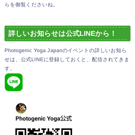
らを御覧くださいね。
詳しいお知らせは公式LINEから！
Photogenic Yoga Japanのイベントの詳しいお知ら
せは、公式LINEに登録しておくと、配信されてきま
す。