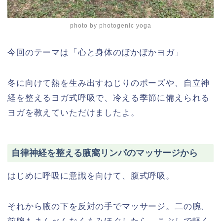
photo by photogenic yoga
今回のテーマは「心と身体のぽかぽかヨガ」
冬に向けて熱を生み出すねじりのポーズや、自立神
経を整えるヨガ式呼吸で、冷える季節に備えられる
ヨガを教えていただけましたよ。
自律神経を整える腋窩リンパのマッサージから
はじめに呼吸に意識を向けて、腹式呼吸。
それから腋の下を反対の手でマッサージ。二の腕、