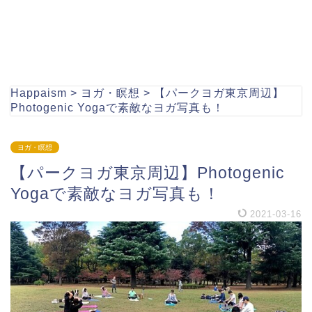
Happaism
>
ヨガ・瞑想
>
【パークヨガ東京周辺】
Photogenic Yogaで素敵なヨガ写真も！
ヨガ・瞑想
【パークヨガ東京周辺】Photogenic
Yogaで素敵なヨガ写真も！
2021-03-16