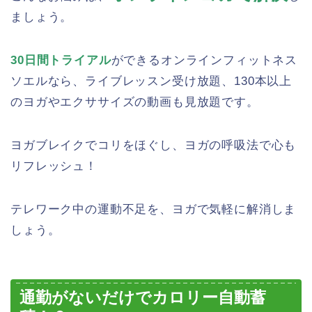
ましょう。
30日間トライアル
ができるオンラインフィットネス
ソエルなら、ライブレッスン受け放題、130本以上
のヨガやエクササイズの動画も見放題です。
ヨガブレイクでコリをほぐし、ヨガの呼吸法で心も
リフレッシュ！
テレワーク中の運動不足を、ヨガで気軽に解消しま
しょう。
通勤がないだけでカロリー自動蓄