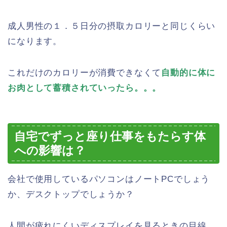
成人男性の１．５日分の摂取カロリーと同じくらい
になります。
これだけのカロリーが消費できなくて
自動的に体に
お肉として蓄積されていったら。。。
自宅でずっと座り仕事をもたらす体
への影響は？
会社で使用しているパソコンはノートPCでしょう
か、デスクトップでしょうか？
人間が疲れにくいディスプレイを見るときの目線