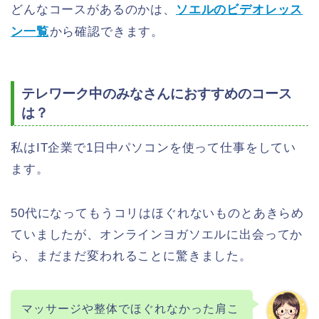
どんなコースがあるのかは、
ソエルのビデオレッス
ン一覧
から確認できます。
テレワーク中のみなさんにおすすめのコース
は？
私はIT企業で1日中パソコンを使って仕事をしてい
ます。
50代になってもうコリはほぐれないものとあきらめ
ていましたが、オンラインヨガソエルに出会ってか
ら、まだまだ変われることに驚きました。
マッサージや整体でほぐれなかった肩こ