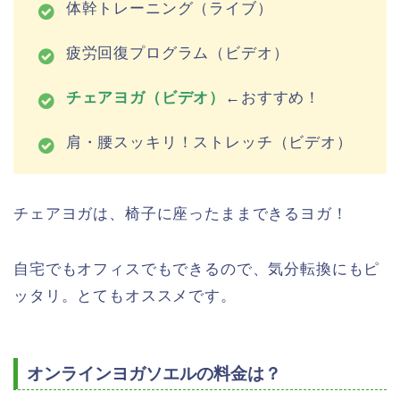
体幹トレーニング（ライブ）
疲労回復プログラム（ビデオ）
チェアヨガ（ビデオ）
←おすすめ！
肩・腰スッキリ！ストレッチ（ビデオ）
チェアヨガは、椅子に座ったままできるヨガ！
自宅でもオフィスでもできるので、気分転換にもピ
ッタリ。とてもオススメです。
オンラインヨガソエルの料金は？