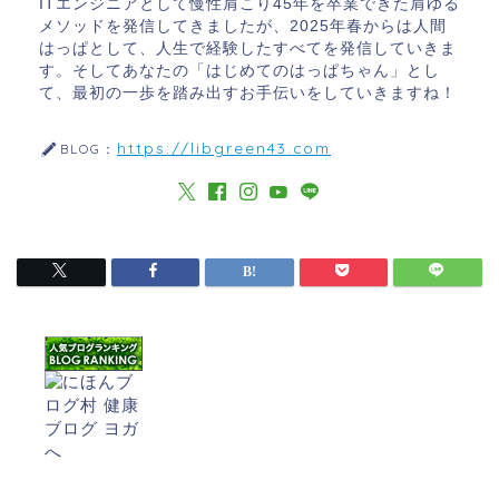
ITエンジニアとして慢性肩こり45年を卒業できた肩ゆる
メソッドを発信してきましたが、2025年春からは人間
はっぱとして、人生で経験したすべてを発信していきま
す。そしてあなたの「はじめてのはっぱちゃん」とし
て、最初の一歩を踏み出すお手伝いをしていきますね！
https://libgreen43.com
BLOG：