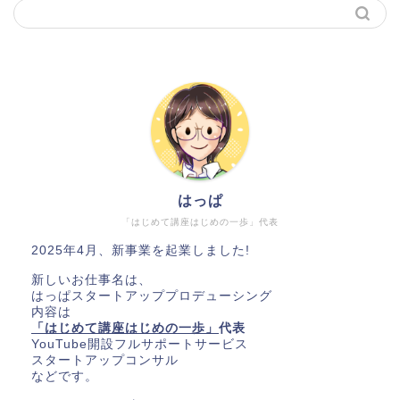
はっぱ
「はじめて講座はじめの一歩」代表
2025年4月、新事業を起業しました!
新しいお仕事名は、
はっぱスタートアッププロデューシング
内容は
「はじめて講座はじめの一歩」
代表
YouTube開設フルサポートサービス
スタートアップコンサル
などです。