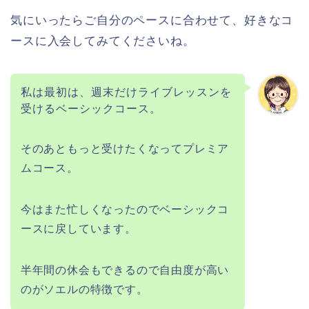
気にいったらご自分のペースに合わせて、好きなコ
ースに入会してみてくださいね。
私は最初は、週末だけライブレッスンを
受けるベーシックコース。
そのあともっと受けたくなってプレミア
ムコース。
今はまた忙しくなったのでベーシックコ
ースに戻しています。
半年間の休会もできるので自由度が高い
のがソエルの特徴です。