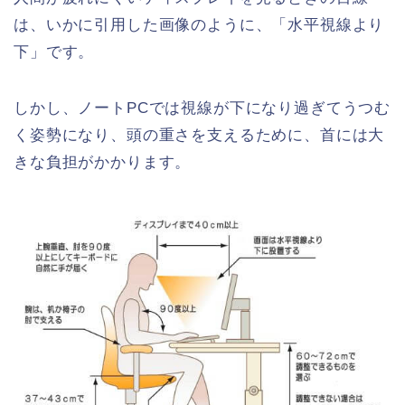
は、いかに引用した画像のように、「水平視線より
下」です。
しかし、ノートPCでは視線が下になり過ぎてうつむ
く姿勢になり、頭の重さを支えるために、首には大
きな負担がかかります。