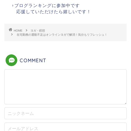
↑ブログランキングに参加中です
応援していただけたら嬉しいです！
HOME
ヨガ・瞑想
在宅勤務の運動不足はオンラインヨガで解消！気分もリフレッシュ！
COMMENT