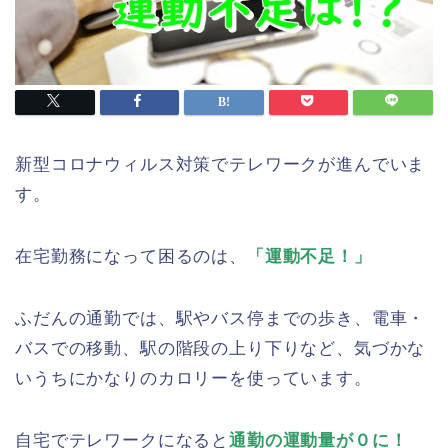
新型コロナウィルス対策でテレワークが進んでいま
す。
在宅勤務になって困るのは、
「運動不足！」
ふだんの通勤では、駅やバス停までの歩き、電車・
バスでの移動、駅の階段の上り下りなど、気づかな
いうちにかなりのカロリーを使っています。
自宅でテレワークになると
通勤の運動量が０に！