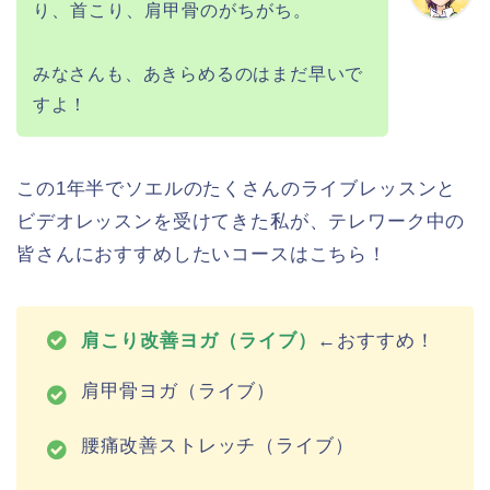
り、首こり、肩甲骨のがちがち。
みなさんも、あきらめるのはまだ早いで
すよ！
この1年半でソエルのたくさんのライブレッスンと
ビデオレッスンを受けてきた私が、テレワーク中の
皆さんにおすすめしたいコースはこちら！
肩こり改善ヨガ（ライブ）
←おすすめ！
肩甲骨ヨガ（ライブ）
腰痛改善ストレッチ（ライブ）