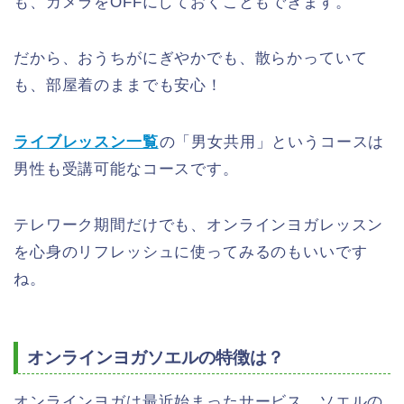
も、カメラをOFFにしておくこともできます。
だから、おうちがにぎやかでも、散らかっていて
も、部屋着のままでも安心！
ライブレッスン一覧
の「男女共用」というコースは
男性も受講可能なコースです。
テレワーク期間だけでも、オンラインヨガレッスン
を心身のリフレッシュに使ってみるのもいいです
ね。
オンラインヨガソエルの特徴は？
オンラインヨガは最近始まったサービス。ソエルの