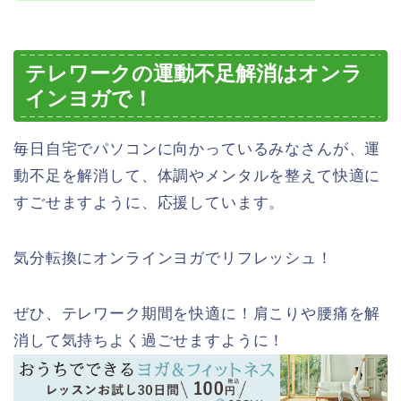
テレワークの運動不足解消はオンラ
インヨガで！
毎日自宅でパソコンに向かっているみなさんが、運
動不足を解消して、体調やメンタルを整えて快適に
すごせますように、応援しています。
気分転換にオンラインヨガでリフレッシュ！
ぜひ、テレワーク期間を快適に！肩こりや腰痛を解
消して気持ちよく過ごせますように！