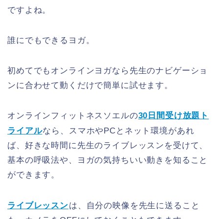
ですよね。
誰にでもできるヨガ。
初めてでもオンラインヨガなら先生のナビゲーショ
ンに合わせて動くだけで簡単に試せます。
オンラインフィットネスソエルの
30日間受け放題ト
ライアル
なら、スマホやPCとネット環境があれ
ば、好きな時間に先生のライブレッスンを受けて、
基本の呼吸法や、ヨガの気持ちいい動きを知ること
ができます。
ライブレッスン
は、自分の映像を先生に送ること