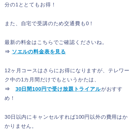
分の1ととてもお得！
また、自宅で受講のため交通費も0！
最新の料金はこちらでご確認くださいね。
⇒
ソエルの料金表を見る
12ヶ月コースはさらにお得になりますが、テレワー
ク中の1カ月間だけでもというかたは、
⇒
30日間100円で受け放題トライアル
がおすす
め！
30日以内にキャンセルすれば100円以外の費用はか
かりません。