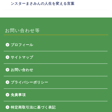
ンスターまさみんの人生を変える言葉
お問い合わせ等
プロフィール
サイトマップ
お問い合わせ
プライバシーポリシー
免責事項
特定商取引法に基づく表記