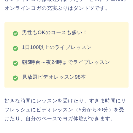
オンラインヨガの充実ぶりはダントツです。
男性もOKのコースも多い！
1日100以上のライブレッスン
朝5時台～夜24時までライブレッスン
見放題ビデオレッスン98本
好きな時間にレッスンを受けたり、すきま時間にリ
フレッシュにビデオレッスン（5分から30分）を受
けたり、自分のペースでヨガ体験ができます。