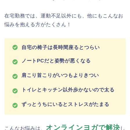
在宅勤務では、運動不足以外にも、他にもこんなお
悩みを抱える方がたくさん！
自宅の椅子は長時間座るとつらい
ノートPCだと姿勢が悪くなる
肩こり首こりがいつもよりきつい
トイレとキッチン以外歩かないので太る
ずっとうちにいるとストレスがたまる
オンラインヨガで解決
こんなお悩みは、
し