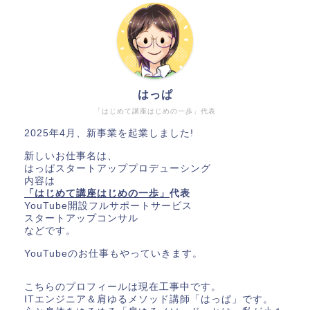
はっぱ
「はじめて講座はじめの一歩」代表
2025年4月、新事業を起業しました!
新しいお仕事名は、
はっぱスタートアッププロデューシング
内容は
「はじめて講座はじめの一歩」
代表
YouTube開設フルサポートサービス
スタートアップコンサル
などです。
YouTubeのお仕事もやっていきます。
こちらのプロフィールは現在工事中です。
ITエンジニア＆肩ゆるメソッド講師「はっぱ」です。