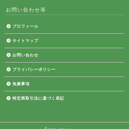
お問い合わせ等
プロフィール
サイトマップ
お問い合わせ
プライバシーポリシー
免責事項
特定商取引法に基づく表記