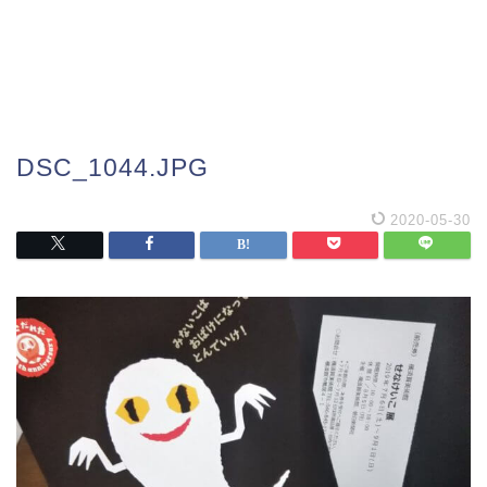
DSC_1044.JPG
2020-05-30