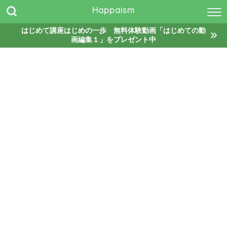
Happaism
はじめて講座はじめの一歩 無料体験動画「はじめての動
画編集１」をプレゼント中