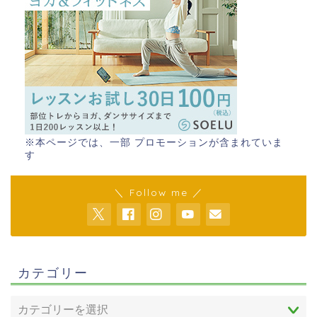
※本ページでは、一部 プロモーションが含まれていま
す
＼ Follow me ／
カテゴリー