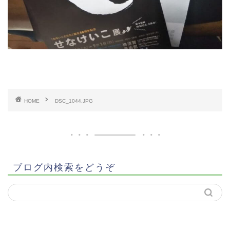
HOME
DSC_1044.JPG
ブログ内検索をどうぞ