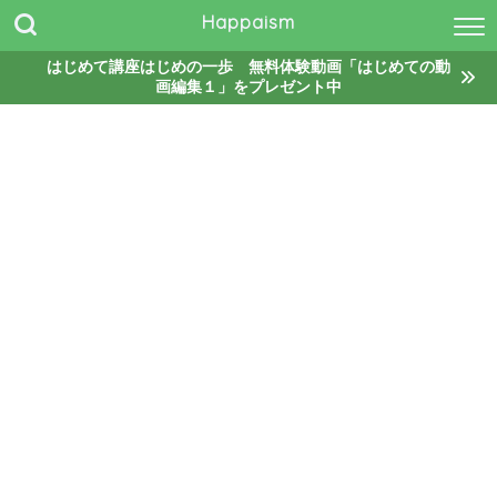
Happaism
はじめて講座はじめの一歩 無料体験動画「はじめての動
画編集１」をプレゼント中