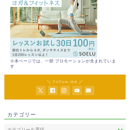
※本ページでは、一部 プロモーションが含まれていま
す
＼ Follow me ／
カテゴリー