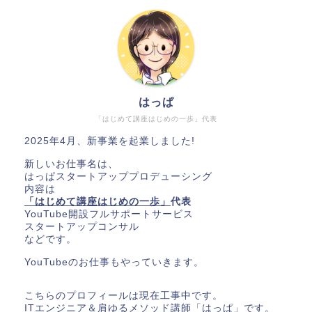
はっぱ
「はじめて講座はじめの一歩」代表
2025年4月、新事業を起業しました!
新しいお仕事名は、
はっぱスタートアッププロデューシング
内容は
「はじめて講座はじめの一歩」
代表
YouTube開設フルサポートサービス
スタートアップコンサル
などです。
YouTubeのお仕事もやっていきます。
こちらのプロフィールは現在工事中です。
ITエンジニア＆肩ゆるメソッド講師「はっぱ」です。