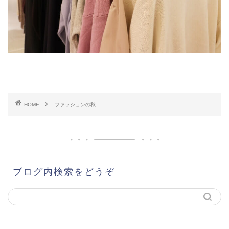
HOME
ファッションの秋
ブログ内検索をどうぞ