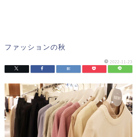
ファッションの秋
2022-11-23