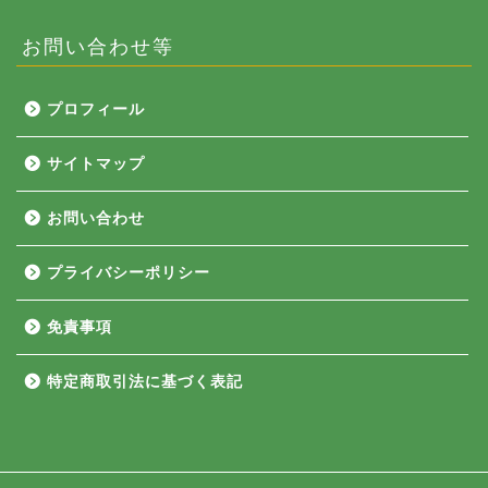
お問い合わせ等
プロフィール
サイトマップ
お問い合わせ
プライバシーポリシー
免責事項
特定商取引法に基づく表記