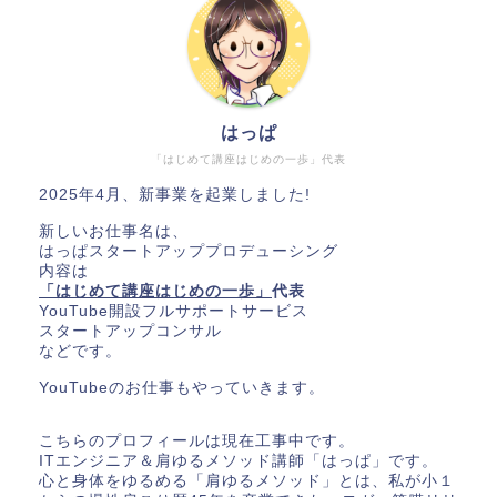
はっぱ
「はじめて講座はじめの一歩」代表
2025年4月、新事業を起業しました!
新しいお仕事名は、
はっぱスタートアッププロデューシング
内容は
「はじめて講座はじめの一歩」
代表
YouTube開設フルサポートサービス
スタートアップコンサル
などです。
YouTubeのお仕事もやっていきます。
こちらのプロフィールは現在工事中です。
ITエンジニア＆肩ゆるメソッド講師「はっぱ」です。
心と身体をゆるめる「肩ゆるメソッド」とは、私が小１