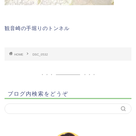
観音崎の手堀りのトンネル
HOME
DSC_0532
ブログ内検索をどうぞ