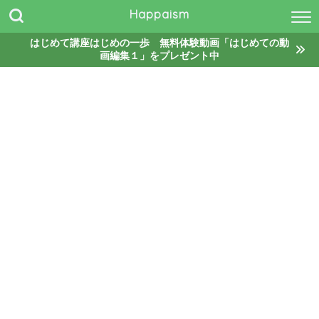
Happaism
はじめて講座はじめの一歩 無料体験動画「はじめての動
画編集１」をプレゼント中