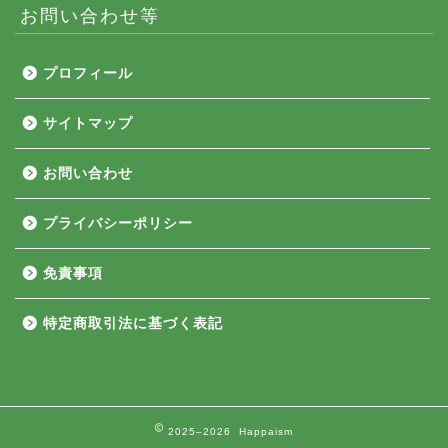
お問い合わせ等
プロフィール
サイトマップ
お問い合わせ
プライバシーポリシー
免責事項
特定商取引法に基づく表記
2025–2026 Happaism