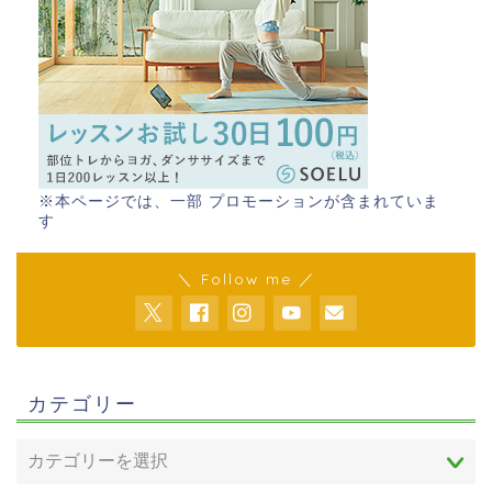
※本ページでは、一部 プロモーションが含まれていま
す
＼ Follow me ／
カテゴリー