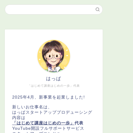
はっぱ
「はじめて講座はじめの一歩」代表
2025年4月、新事業を起業しました!
新しいお仕事名は、
はっぱスタートアッププロデューシング
内容は
「はじめて講座はじめの一歩」
代表
YouTube開設フルサポートサービス