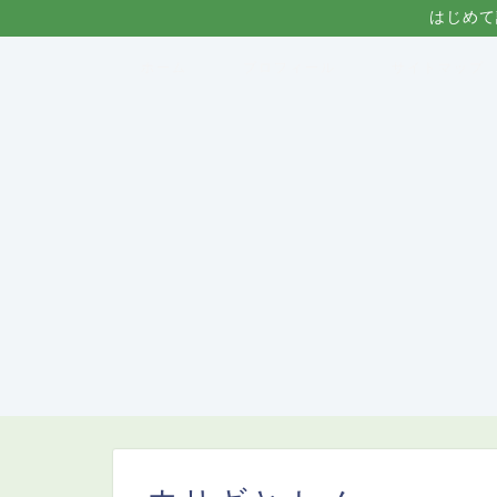
はじめて
ホーム
プロフィール
サイトマップ