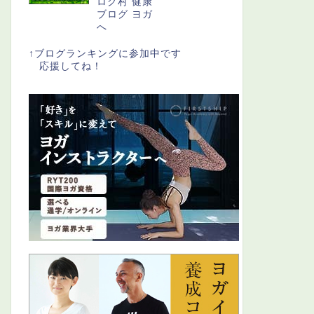
↑ブログランキングに参加中です
応援してね！