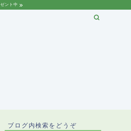
レゼント中
ブログ内検索をどうぞ