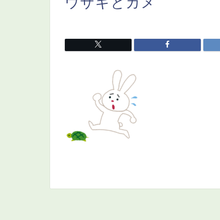
ウサギとカメ