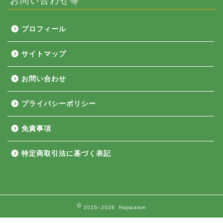
プロフィール
サイトマップ
お問い合わせ
プライバシーポリシー
免責事項
特定商取引法に基づく表記
2025–2026 Happaism