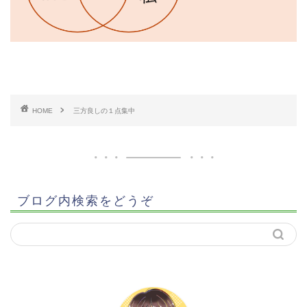
HOME
三方良しの１点集中
ブログ内検索をどうぞ