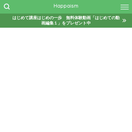
Happaism
はじめて講座はじめの一歩 無料体験動画「はじめての動
画編集１」をプレゼント中