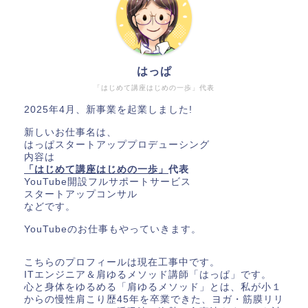
はっぱ
「はじめて講座はじめの一歩」代表
2025年4月、新事業を起業しました!
新しいお仕事名は、
はっぱスタートアッププロデューシング
内容は
「はじめて講座はじめの一歩」
代表
YouTube開設フルサポートサービス
スタートアップコンサル
などです。
YouTubeのお仕事もやっていきます。
こちらのプロフィールは現在工事中です。
ITエンジニア＆肩ゆるメソッド講師「はっぱ」です。
心と身体をゆるめる「肩ゆるメソッド」とは、私が小１
からの慢性肩こり歴45年を卒業できた、ヨガ・筋膜リリ