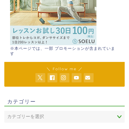
※本ページでは、一部 プロモーションが含まれていま
す
＼ Follow me ／
カテゴリー