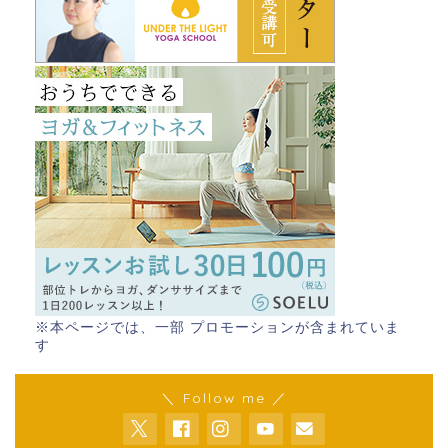
※本ページでは、一部 プロモーションが含まれていま
す
＼ Follow me ／