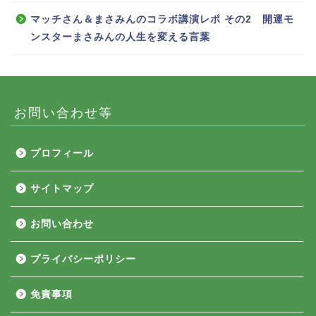
マッチさん＆まさみんのコラボ講演レポ その2 開運モ
ンスターまさみんの人生を変える言葉
お問い合わせ等
プロフィール
サイトマップ
お問い合わせ
プライバシーポリシー
免責事項