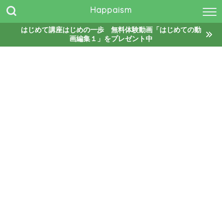
Happaism
はじめて講座はじめの一歩 無料体験動画「はじめての動
画編集１」をプレゼント中