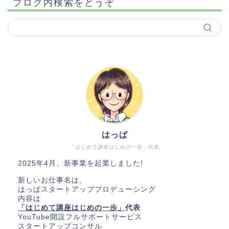
ブログ内検索をどうぞ
はっぱ
「はじめて講座はじめの一歩」代表
2025年4月、新事業を起業しました!
新しいお仕事名は、
はっぱスタートアッププロデューシング
内容は
「はじめて講座はじめの一歩」
代表
YouTube開設フルサポートサービス
スタートアップコンサル