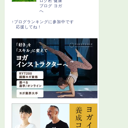
↑ブログランキングに参加中です
応援してね！