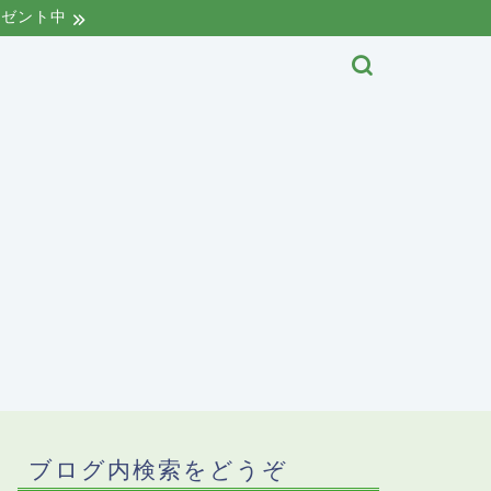
レゼント中
ブログ内検索をどうぞ