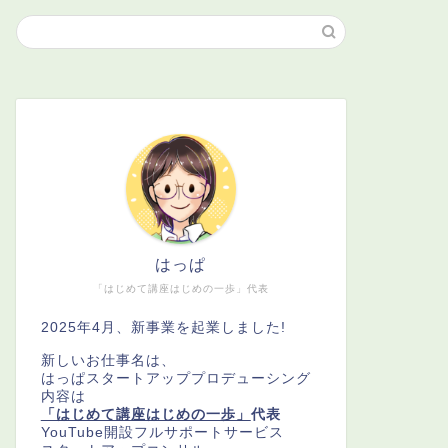
はっぱ
「はじめて講座はじめの一歩」代表
2025年4月、新事業を起業しました!
新しいお仕事名は、
はっぱスタートアッププロデューシング
内容は
「はじめて講座はじめの一歩」
代表
YouTube開設フルサポートサービス