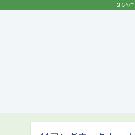
はじめて
ホーム
プロフィール
サイトマップ