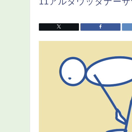
11アルダウッタナー