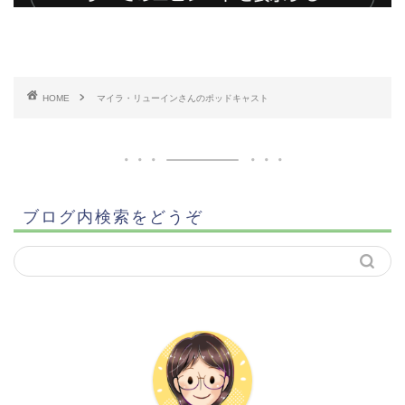
HOME
マイラ・リューインさんのポッドキャスト
ブログ内検索をどうぞ