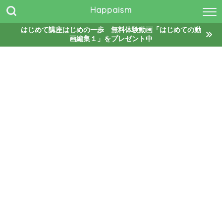
Happaism
はじめて講座はじめの一歩 無料体験動画「はじめての動
画編集１」をプレゼント中