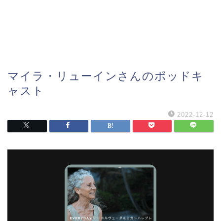
マイラ・リューインさんのポッドキ
ャスト
2022-12-12