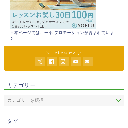
※本ページでは、一部 プロモーションが含まれていま
す
＼ Follow me ／
カテゴリー
タグ