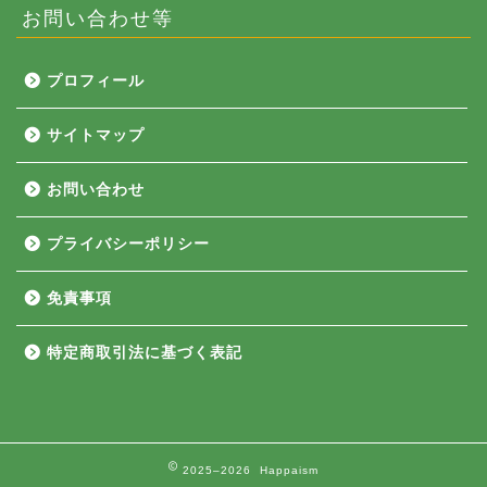
お問い合わせ等
プロフィール
サイトマップ
お問い合わせ
プライバシーポリシー
免責事項
特定商取引法に基づく表記
2025–2026 Happaism