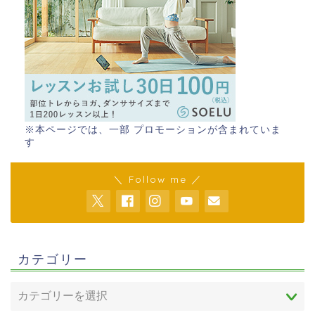
※本ページでは、一部 プロモーションが含まれていま
す
＼ Follow me ／
カテゴリー