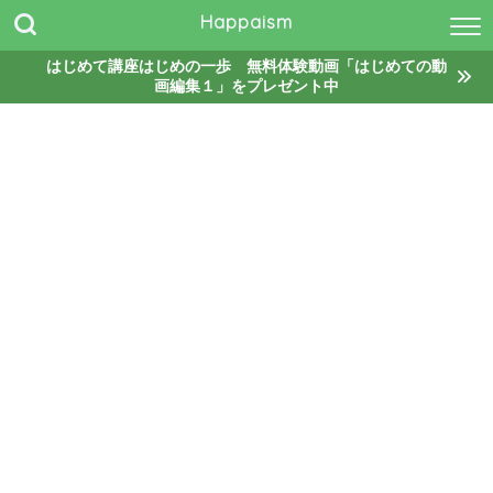
Happaism
はじめて講座はじめの一歩 無料体験動画「はじめての動
画編集１」をプレゼント中