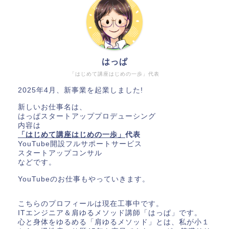
はっぱ
「はじめて講座はじめの一歩」代表
2025年4月、新事業を起業しました!
新しいお仕事名は、
はっぱスタートアッププロデューシング
内容は
「はじめて講座はじめの一歩」
代表
YouTube開設フルサポートサービス
スタートアップコンサル
などです。
YouTubeのお仕事もやっていきます。
こちらのプロフィールは現在工事中です。
ITエンジニア＆肩ゆるメソッド講師「はっぱ」です。
心と身体をゆるめる「肩ゆるメソッド」とは、私が小１