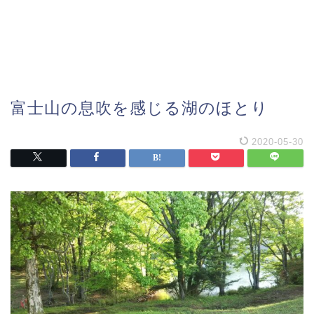
富士山の息吹を感じる湖のほとり
2020-05-30