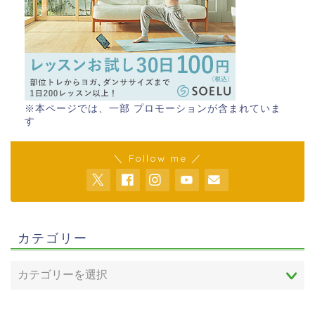
※本ページでは、一部 プロモーションが含まれていま
す
＼ Follow me ／
カテゴリー