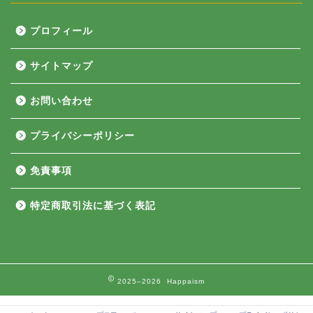
プロフィール
サイトマップ
お問い合わせ
プライバシーポリシー
免責事項
特定商取引法に基づく表記
2025–2026 Happaism