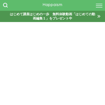
Happaism
はじめて講座はじめの一歩 無料体験動画「はじめての動
画編集１」をプレゼント中