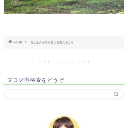
HOME
富士山の息吹を感じる湖のほとり
ブログ内検索をどうぞ