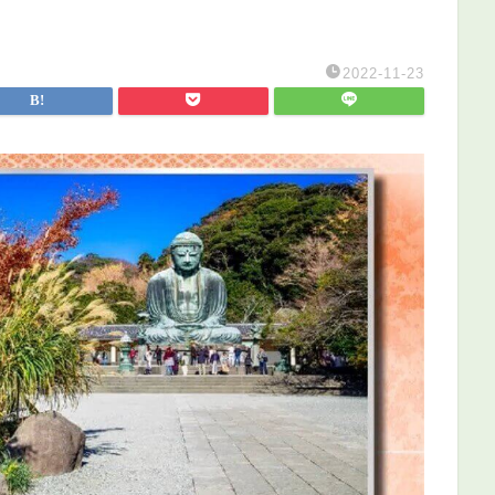
2022-11-23