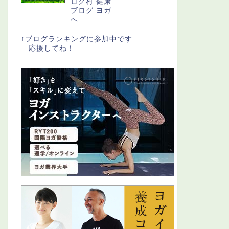
↑ブログランキングに参加中です
応援してね！