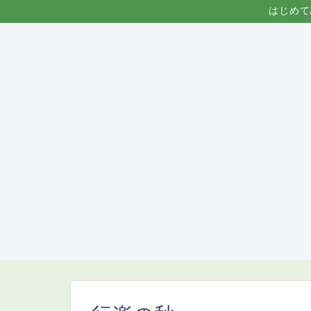
はじめて
ホーム
プロフィール
サイトマップ