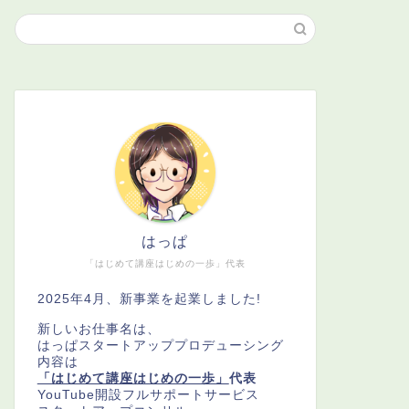
はっぱ
「はじめて講座はじめの一歩」代表
2025年4月、新事業を起業しました!
新しいお仕事名は、
はっぱスタートアッププロデューシング
内容は
「はじめて講座はじめの一歩」
代表
YouTube開設フルサポートサービス