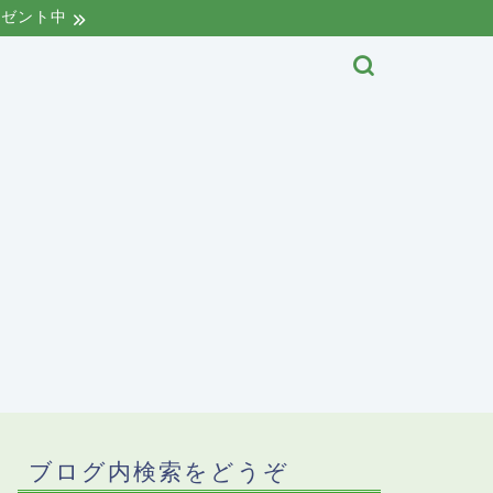
レゼント中
ブログ内検索をどうぞ