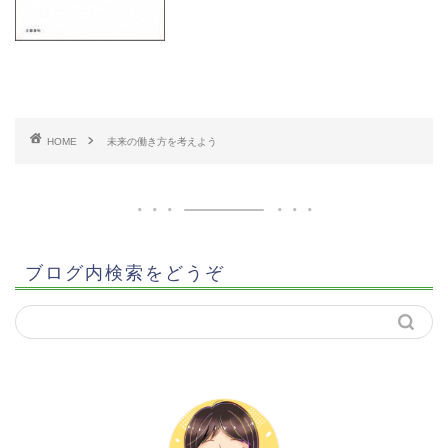
HOME
未来の働き方を考えよう
ブログ内検索をどうぞ