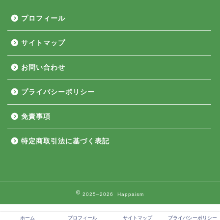
プロフィール
サイトマップ
お問い合わせ
プライバシーポリシー
免責事項
特定商取引法に基づく表記
2025–2026 Happaism
ホーム
プロフィール
サイトマップ
プライバシーポリシー