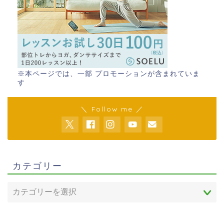
※本ページでは、一部 プロモーションが含まれていま
す
＼ Follow me ／
カテゴリー