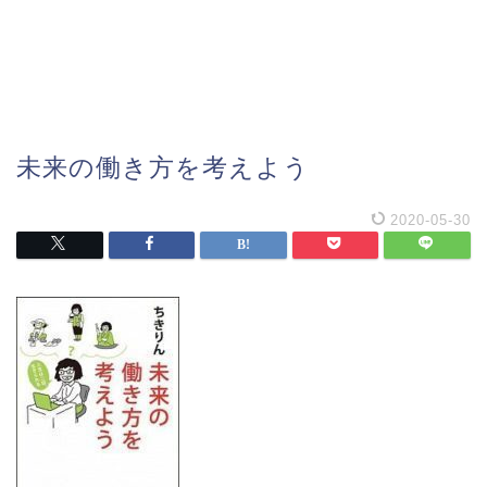
未来の働き方を考えよう
2020-05-30