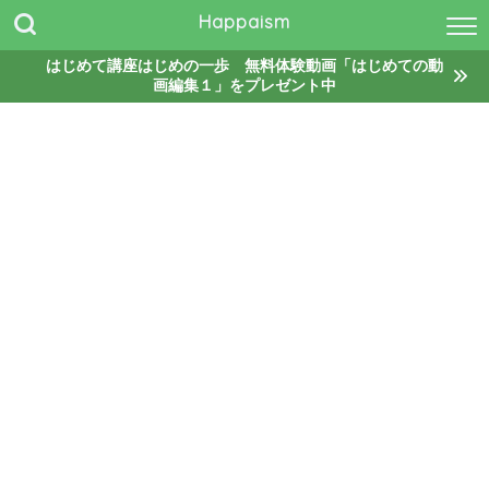
Happaism
はじめて講座はじめの一歩 無料体験動画「はじめての動
画編集１」をプレゼント中