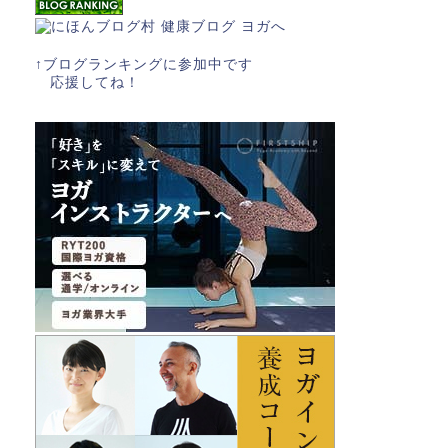
↑ブログランキングに参加中です
応援してね！