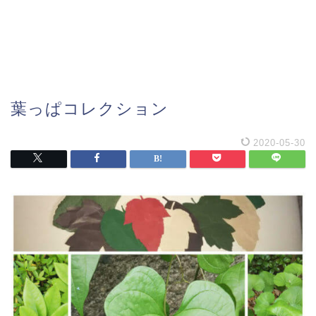
葉っぱコレクション
2020-05-30