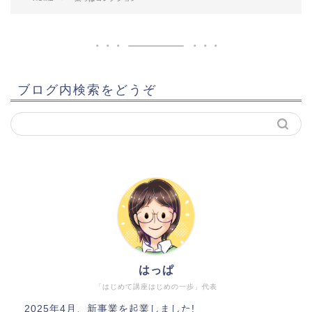
ブログ内検索をどうぞ
はっぱ
「はじめて講座はじめの一歩」代表
2025年4月、新事業を起業しました!