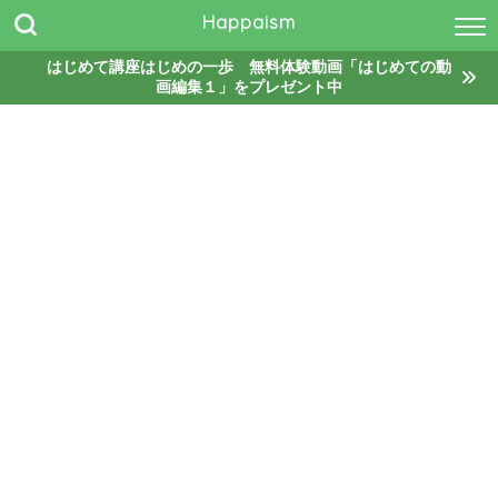
Happaism
はじめて講座はじめの一歩 無料体験動画「はじめての動
画編集１」をプレゼント中