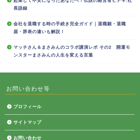
起業して不安になったあなたへ！伝説の経営者ヒデキ.社
長語録
会社を退職する時の手続き完全ガイド｜退職願・退職
届・辞表の違いも解説！
マッチさん＆まさみんのコラボ講演レポ その2 開運モ
ンスターまさみんの人生を変える言葉
お問い合わせ等
プロフィール
サイトマップ
お問い合わせ