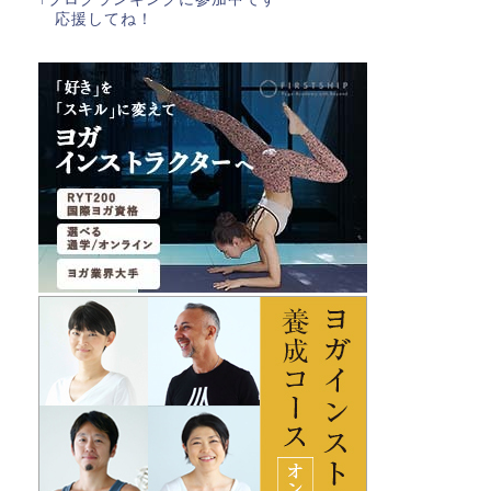
応援してね！