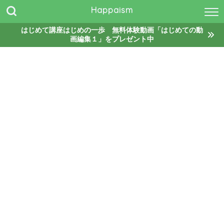
Happaism
はじめて講座はじめの一歩 無料体験動画「はじめての動
画編集１」をプレゼント中