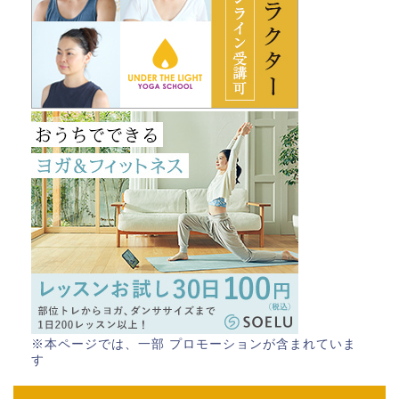
※本ページでは、一部 プロモーションが含まれていま
す