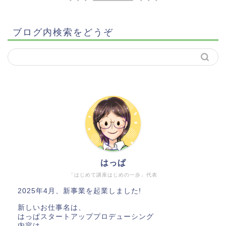
ブログ内検索をどうぞ
はっぱ
「はじめて講座はじめの一歩」代表
2025年4月、新事業を起業しました!
新しいお仕事名は、
はっぱスタートアッププロデューシング
内容は