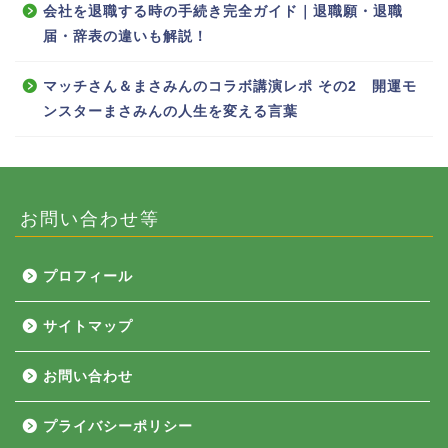
会社を退職する時の手続き完全ガイド｜退職願・退職
届・辞表の違いも解説！
マッチさん＆まさみんのコラボ講演レポ その2 開運モ
ンスターまさみんの人生を変える言葉
お問い合わせ等
プロフィール
サイトマップ
お問い合わせ
プライバシーポリシー