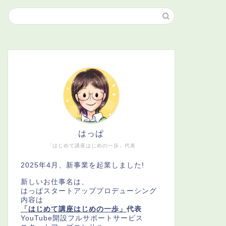
はっぱ
「はじめて講座はじめの一歩」代表
2025年4月、新事業を起業しました!
新しいお仕事名は、
はっぱスタートアッププロデューシング
内容は
「はじめて講座はじめの一歩」
代表
YouTube開設フルサポートサービス