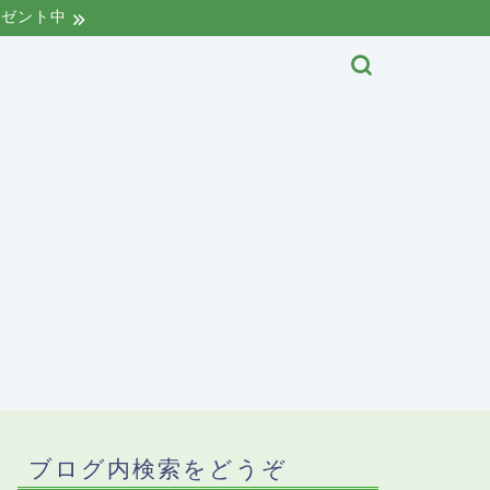
レゼント中
ブログ内検索をどうぞ