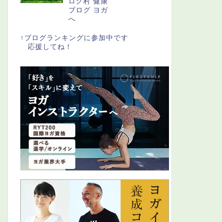
↑ブログランキングに参加中です
応援してね！