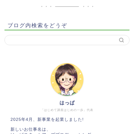
ブログ内検索をどうぞ
はっぱ
「はじめて講座はじめの一歩」代表
2025年4月、新事業を起業しました!
新しいお仕事名は、