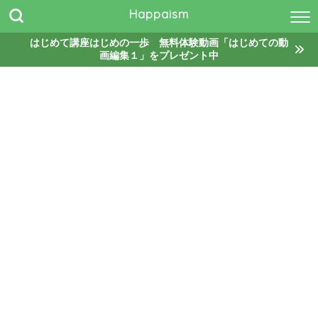
Happaism
はじめて講座はじめの一歩 無料体験動画「はじめての動
画編集１」をプレゼント中