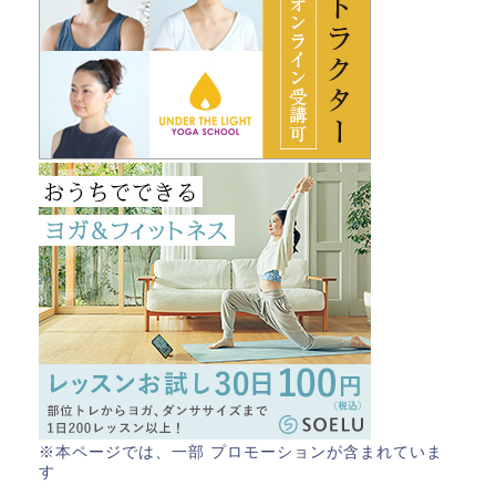
※本ページでは、一部 プロモーションが含まれていま
す