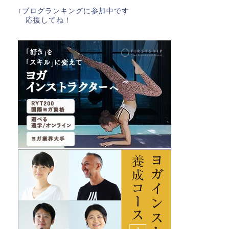
↑ブログランキングに参加中です
応援してね！