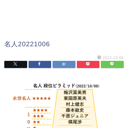
名人20221006
2022-10-06