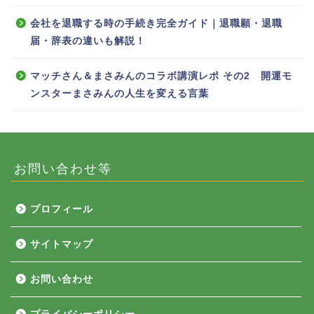
会社を退職する時の手続き完全ガイド｜退職願・退職
届・辞表の違いも解説！
マッチさん＆まさみんのコラボ講演レポ その2 開運モ
ンスターまさみんの人生を変える言葉
お問い合わせ等
プロフィール
サイトマップ
お問い合わせ