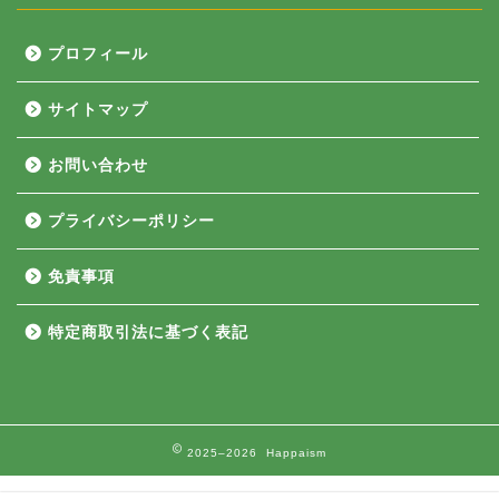
プロフィール
サイトマップ
お問い合わせ
プライバシーポリシー
免責事項
特定商取引法に基づく表記
2025–2026 Happaism