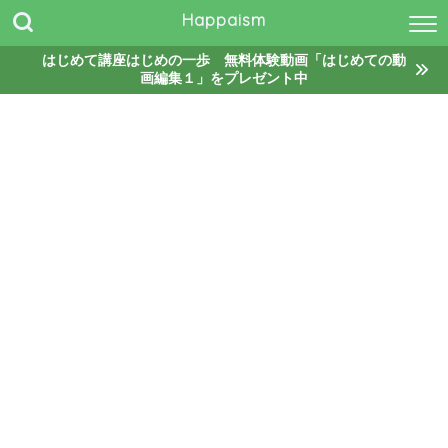
Happaism
はじめて講座はじめの一歩 無料体験動画「はじめての動
画編集１」をプレゼント中