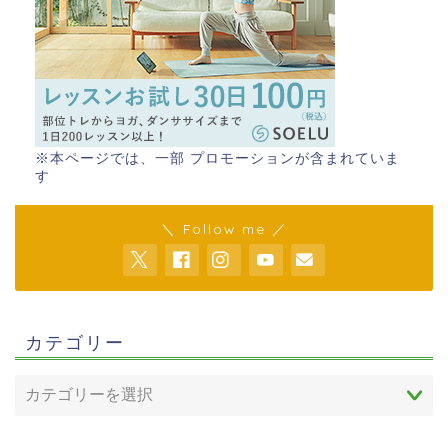
※本ページでは、一部 プロモーションが含まれていま
す
＼ Follow me ／
カテゴリー