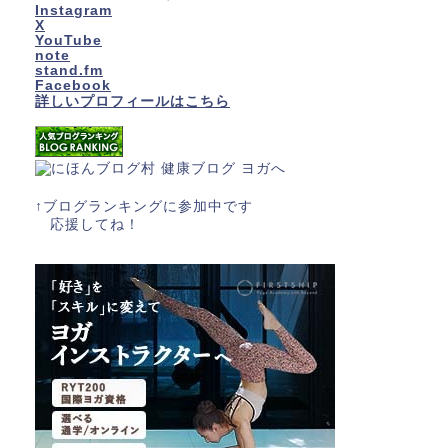
Instagram
X
YouTube
note
stand.fm
Facebook
詳しいプロフィールはこちら
↑ブログランキングに参加中です
応援してね！