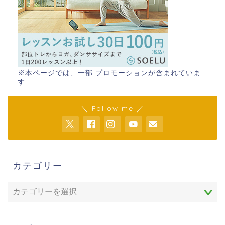
※本ページでは、一部 プロモーションが含まれていま
す
＼ Follow me ／
カテゴリー