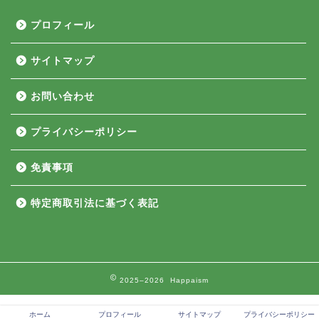
プロフィール
サイトマップ
お問い合わせ
プライバシーポリシー
免責事項
特定商取引法に基づく表記
2025–2026 Happaism
ホーム
プロフィール
サイトマップ
プライバシーポリシー