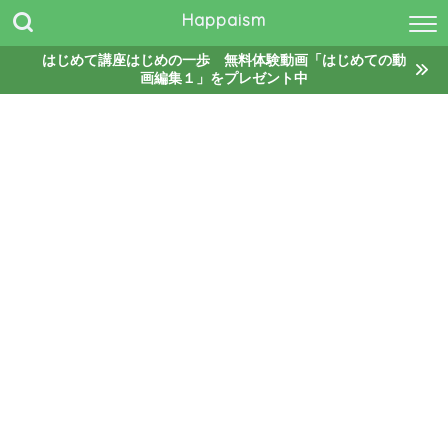
Happaism
はじめて講座はじめの一歩 無料体験動画「はじめての動
画編集１」をプレゼント中