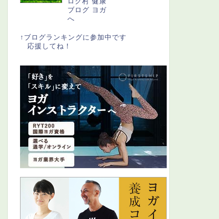
↑ブログランキングに参加中です
応援してね！