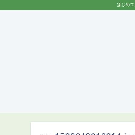
はじめて
ホーム
プロフィール
サイトマップ