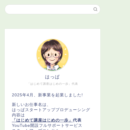
はっぱ
「はじめて講座はじめの一歩」代表
2025年4月、新事業を起業しました!
新しいお仕事名は、
はっぱスタートアッププロデューシング
内容は
「はじめて講座はじめの一歩」
代表
YouTube開設フルサポートサービス