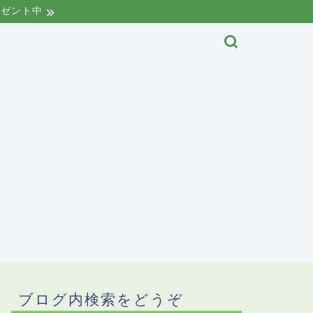
レゼント中
ブログ内検索をどうぞ