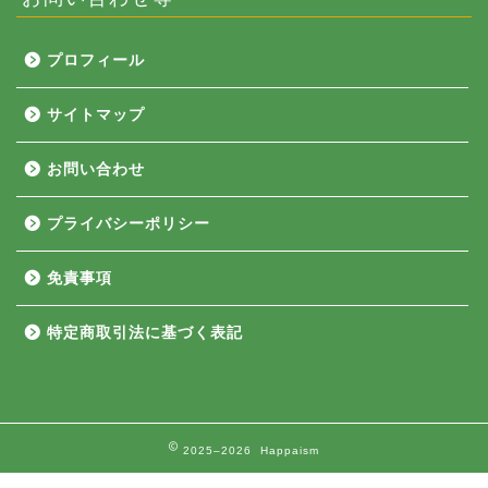
プロフィール
サイトマップ
お問い合わせ
プライバシーポリシー
免責事項
特定商取引法に基づく表記
2025–2026 Happaism