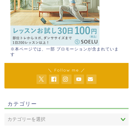
※本ページでは、一部 プロモーションが含まれていま
す
＼ Follow me ／
カテゴリー