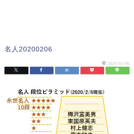
名人20200206
2020-02-06