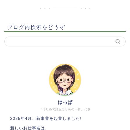
ブログ内検索をどうぞ
はっぱ
「はじめて講座はじめの一歩」代表
2025年4月、新事業を起業しました!
新しいお仕事名は、