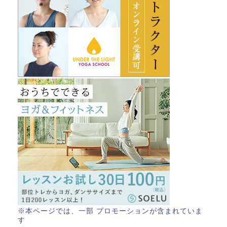
※本ページでは、一部 プロモーションが含まれていま
す