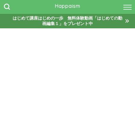
Happaism
はじめて講座はじめの一歩 無料体験動画「はじめての動
画編集１」をプレゼント中