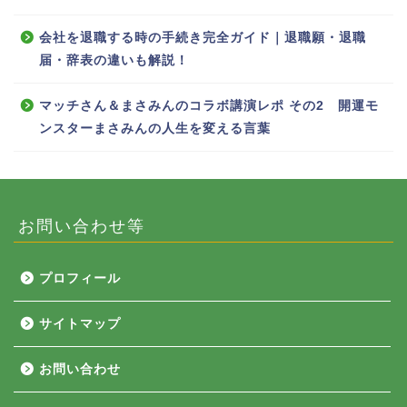
会社を退職する時の手続き完全ガイド｜退職願・退職
届・辞表の違いも解説！
マッチさん＆まさみんのコラボ講演レポ その2 開運モ
ンスターまさみんの人生を変える言葉
お問い合わせ等
プロフィール
サイトマップ
お問い合わせ