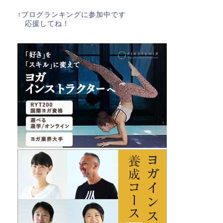
↑ブログランキングに参加中です
応援してね！