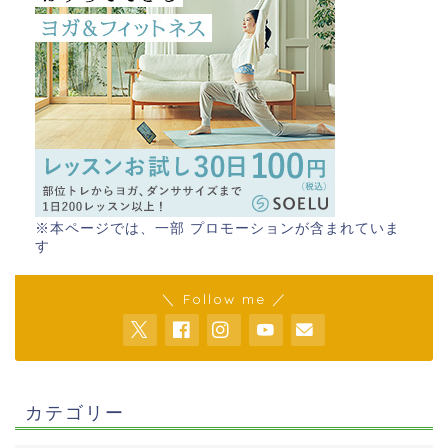
※本ページでは、一部 プロモーションが含まれていま
す
＼ Follow me ／
カテゴリー