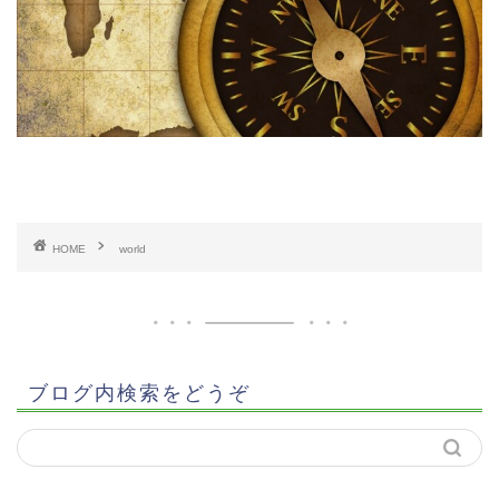
HOME
world
ブログ内検索をどうぞ