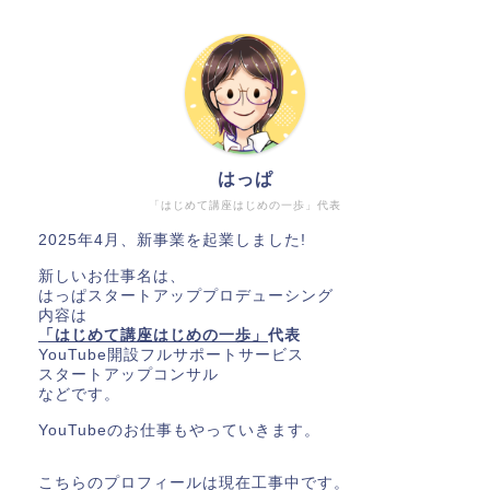
はっぱ
「はじめて講座はじめの一歩」代表
2025年4月、新事業を起業しました!
新しいお仕事名は、
はっぱスタートアッププロデューシング
内容は
「はじめて講座はじめの一歩」
代表
YouTube開設フルサポートサービス
スタートアップコンサル
などです。
YouTubeのお仕事もやっていきます。
こちらのプロフィールは現在工事中です。