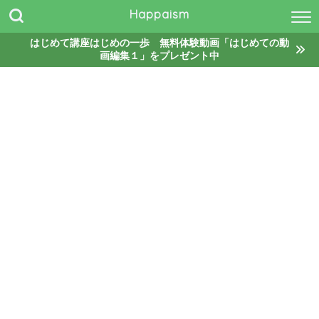
Happaism
はじめて講座はじめの一歩 無料体験動画「はじめての動
画編集１」をプレゼント中