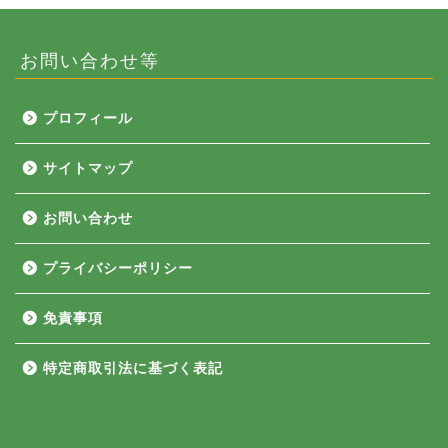
お問い合わせ等
プロフィール
サイトマップ
お問い合わせ
プライバシーポリシー
免責事項
特定商取引法に基づく表記