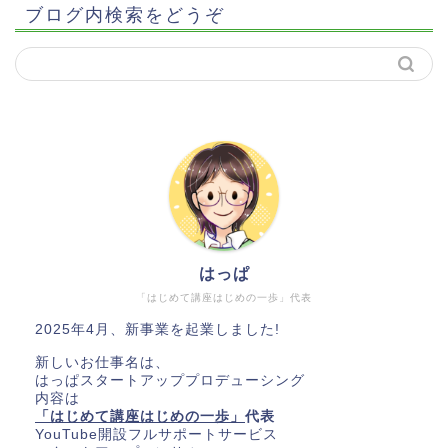
ブログ内検索をどうぞ
はっぱ
「はじめて講座はじめの一歩」代表
2025年4月、新事業を起業しました!
新しいお仕事名は、
はっぱスタートアッププロデューシング
内容は
「はじめて講座はじめの一歩」
代表
YouTube開設フルサポートサービス