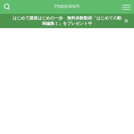
Happaism
はじめて講座はじめの一歩 無料体験動画「はじめての動
画編集１」をプレゼント中