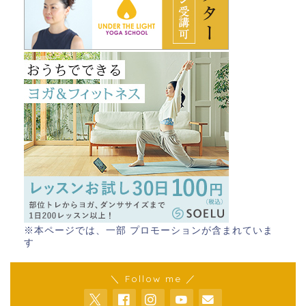
※本ページでは、一部 プロモーションが含まれていま
す
＼ Follow me ／