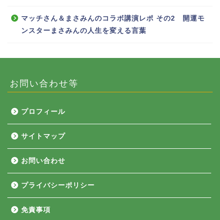
マッチさん＆まさみんのコラボ講演レポ その2 開運モ
ンスターまさみんの人生を変える言葉
お問い合わせ等
プロフィール
サイトマップ
お問い合わせ
プライバシーポリシー
免責事項