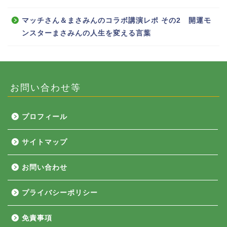
マッチさん＆まさみんのコラボ講演レポ その2 開運モ
ンスターまさみんの人生を変える言葉
お問い合わせ等
プロフィール
サイトマップ
お問い合わせ
プライバシーポリシー
免責事項