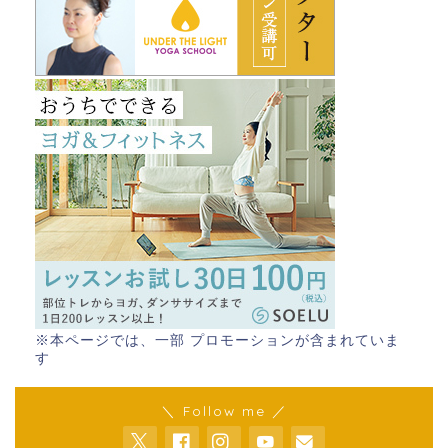
※本ページでは、一部 プロモーションが含まれていま
す
＼ Follow me ／