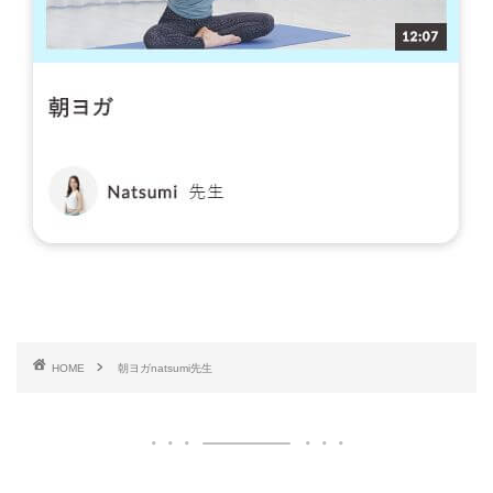
HOME
朝ヨガnatsumi先生