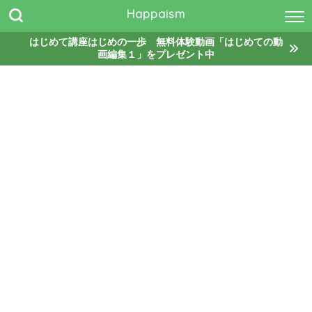
Happaism
はじめて講座はじめの一歩 無料体験動画「はじめての動
画編集１」をプレゼント中