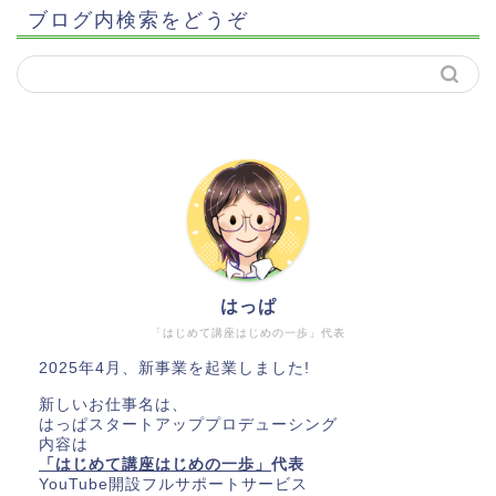
ブログ内検索をどうぞ
はっぱ
「はじめて講座はじめの一歩」代表
2025年4月、新事業を起業しました!
新しいお仕事名は、
はっぱスタートアッププロデューシング
内容は
「はじめて講座はじめの一歩」
代表
YouTube開設フルサポートサービス