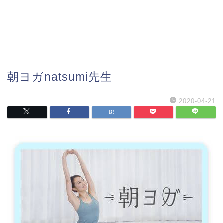
朝ヨガnatsumi先生
2020-04-21